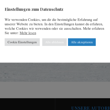
Einstellungen zum Datenschutz
Wir verwenden Cookies, um dir die bestmögliche Erfahrung auf
unserer Website zu bieten. In den Einstellungen kannst du erfahren,
welche Cookies wir verwenden oder sie ausschalten. Mehr erfahren
Sie unter:
Mehr lesen
Cookie Einstellungen
Alle ablehnen
Alle akzeptieren
UNSERE AUTOR