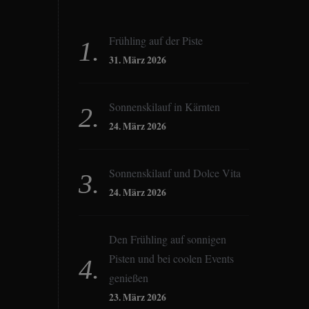
Frühling auf der Piste
31. März 2026
Sonnenskilauf in Kärnten
24. März 2026
Sonnenskilauf und Dolce Vita
24. März 2026
Den Frühling auf sonnigen
Pisten und bei coolen Events
genießen
23. März 2026