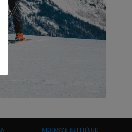
EN
NEUESTE BEITRÄGE