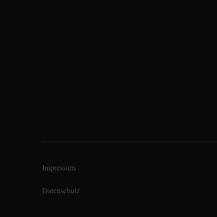
Impressum
Datenschutz