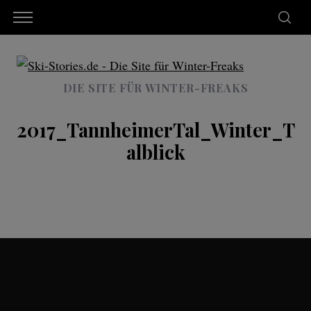
DIE SITE FÜR WINTER-FREAKS
2017_TannheimerTal_Winter_T
alblick