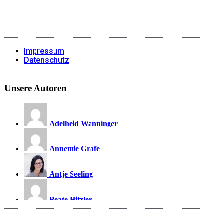
Impressum
Datenschutz
Unsere Autoren
Adelheid Wanninger
Annemie Grafe
Antje Seeling
Beate Hitzler