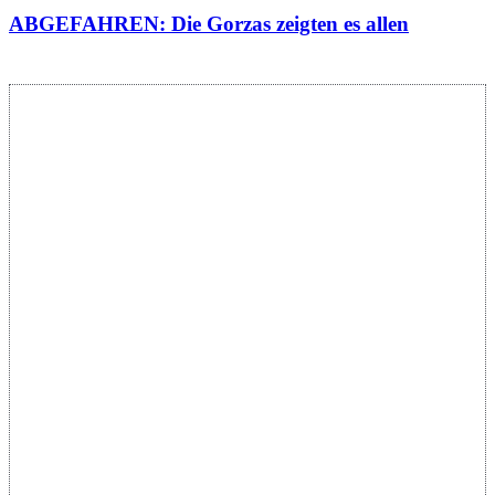
ABGEFAHREN: Die Gorzas zeigten es allen