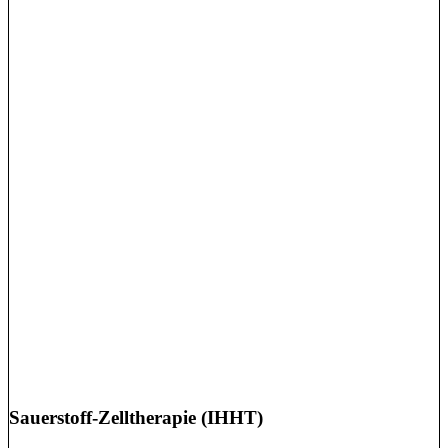
Sauerstoff-Zelltherapie (IHHT)