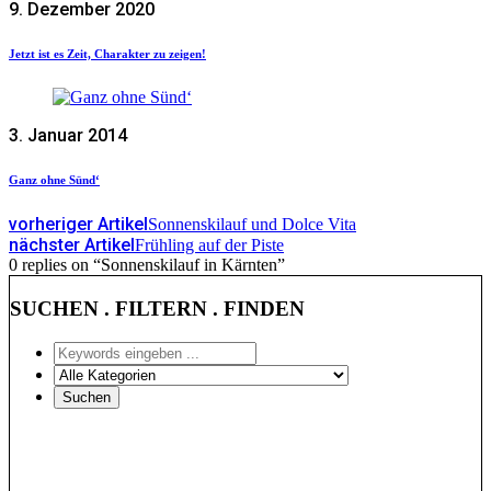
9. Dezember 2020
Jetzt ist es Zeit, Charakter zu zeigen!
3. Januar 2014
Ganz ohne Sünd‘
vorheriger Artikel
Sonnenskilauf und Dolce Vita
nächster Artikel
Frühling auf der Piste
0 replies on “Sonnenskilauf in Kärnten”
SUCHEN . FILTERN . FINDEN