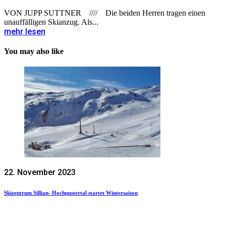
VON JUPP SUTTNER //// Die beiden Herren tragen einen
unauffälligen Skianzug. Als...
mehr lesen
You may also like
22. November 2023
Skizentrum Sillian- Hochpustertal startet Wintersaison