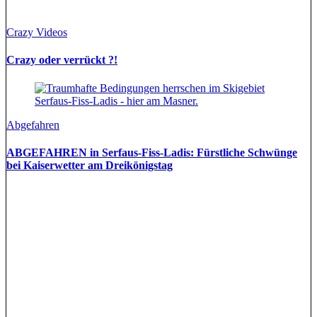
Crazy Videos
Crazy oder verrückt ?!
Abgefahren
ABGEFAHREN in Serfaus-Fiss-Ladis: Fürstliche Schwünge
bei Kaiserwetter am Dreikönigstag