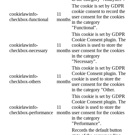
The cookie is set by GDPR
cookie consent to record the
cookielawinfo-
11
user consent for the cookies
checkbox-functional
months
in the category
"Functional".
This cookie is set by GDPR
Cookie Consent plugin. The
cookielawinfo-
11
cookies is used to store the
checkbox-necessary
months
user consent for the cookies
in the category
"Necessary".
This cookie is set by GDPR
Cookie Consent plugin. The
cookielawinfo-
11
cookie is used to store the
checkbox-others
months
user consent for the cookies
in the category "Other.
This cookie is set by GDPR
Cookie Consent plugin. The
cookielawinfo-
11
cookie is used to store the
checkbox-performance
months
user consent for the cookies
in the category
"Performance".
Records the default button