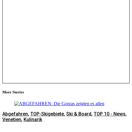
More Stories
Abgefahren
,
TOP-Skigebiete
,
Ski & Board
,
TOP 10 - News
,
Venetien
,
Kulinarik