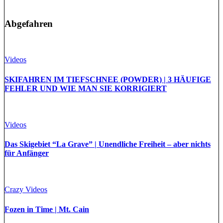
Abgefahren
Videos
SKIFAHREN IM TIEFSCHNEE (POWDER) | 3 HÄUFIGE
FEHLER UND WIE MAN SIE KORRIGIERT
Videos
Das Skigebiet “La Grave” | Unendliche Freiheit – aber nichts
für Anfänger
Crazy Videos
Fozen in Time | Mt. Cain