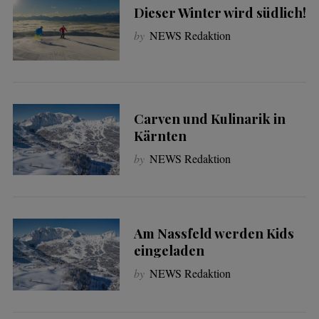
Dieser Winter wird südlich!
by
NEWS Redaktion
Carven und Kulinarik in
Kärnten
by
NEWS Redaktion
Am Nassfeld werden Kids
eingeladen
by
NEWS Redaktion