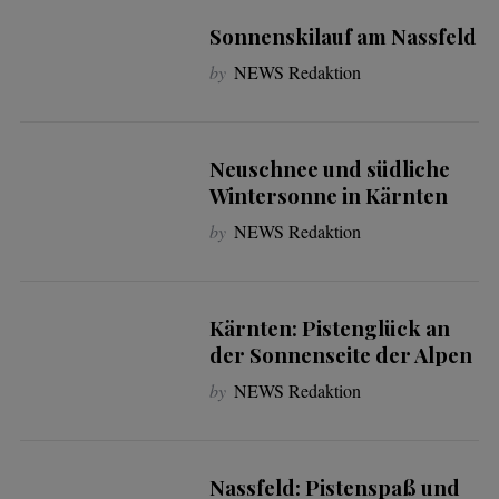
Sonnenskilauf am Nassfeld
by
NEWS Redaktion
Neuschnee und südliche
Wintersonne in Kärnten
by
NEWS Redaktion
Kärnten: Pistenglück an
der Sonnenseite der Alpen
by
NEWS Redaktion
Nassfeld: Pistenspaß und