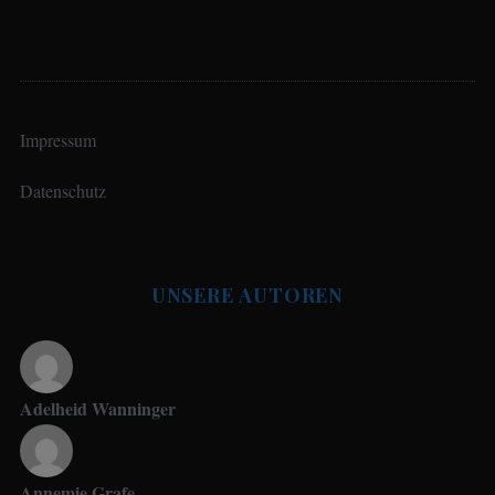
Impressum
Datenschutz
UNSERE AUTOREN
Adelheid Wanninger
Annemie Grafe