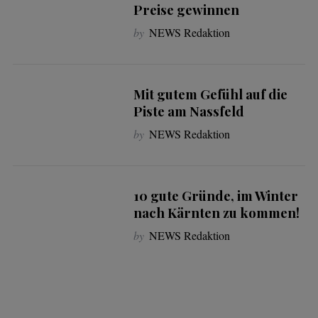
Preise gewinnen
by
NEWS Redaktion
Mit gutem Gefühl auf die
Piste am Nassfeld
by
NEWS Redaktion
10 gute Gründe, im Winter
nach Kärnten zu kommen!
by
NEWS Redaktion