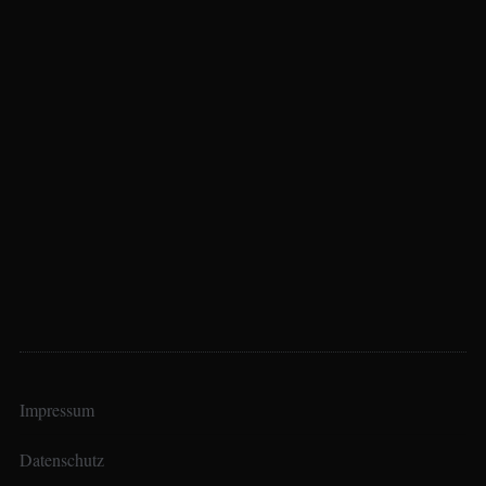
Impressum
Datenschutz