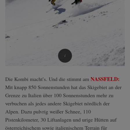
NASSFELD:
Die Kombi macht’s. Und die stimmt am
Mit knapp 850 Sonnenstunden hat das Skigebiet an der
Grenze zu Italien über 100 Sonnenstunden mehr zu
verbuchen als jedes andere Skigebiet nördlich der
Alpen. Dazu pulvrig weißer Schnee, 110
Pistenkilometer, 30 Liftanlagen und urige Hütten auf
österreichischem sowie italienischem Terrain für