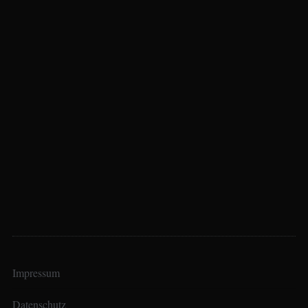
Impressum
Datenschutz