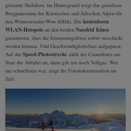
gelaunte Skifahrer, im Hintergrund sorgt das grandiose
Bergpanorama der Karnischen und Julischen Alpen für
kostenlosen
den Winterwonder-Wow-Effekt. Die
WLAN-Hotspots
Nassfeld Kinos
an den beiden
garantieren, dass die Erinnerungsfotos sofort verschickt
werden können. Und Geschwindigkeitsfans aufgepasst:
Speed-Photostrecke
Auf der
zählt der Countdown am
Start die Abfahrt an, dann gilt nur noch Vollgas. Wer
am schnellsten war, zeigt die Fotodokumentation im
Ziel.