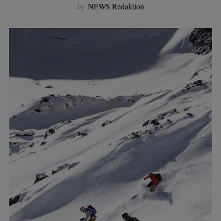
by
NEWS Redaktion