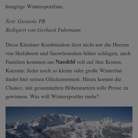
hungrige Wintersportfans.
Text: Girasole PR
Redigiert von Gerhard Fuhrmann
Diese Kärntner Kombination lässt nicht nur die Herzen
von Skifahrern und Snowboardern höher schlagen, auch
Nassfeld
Familien kommen am
voll auf ihre Kosten.
Kurzum: Jeder noch so kleine oder große Winterfan
findet hier seinen Glücksmoment. Hinzu kommt die
Chance, mit gesammelten Höhenmetern tolle Preise zu
gewinnen. Was will Wintersportler mehr?