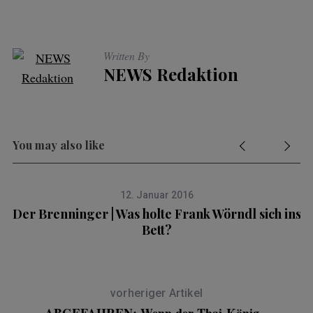
Written By
NEWS Redaktion
You may also like
12. Januar 2016
Der Brenninger | Was holte Frank Wörndl sich ins
Bett?
vorheriger Artikel