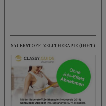
SAUERSTOFF-ZELLTHERAPIE (IHHT)