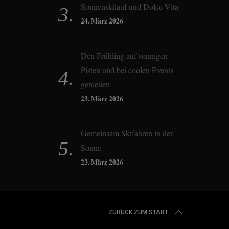
Sonnenskilauf und Dolce Vita
24. März 2026
Den Frühling auf sonnigen
Pisten und bei coolen Events
genießen
23. März 2026
Gemeinsam Skifahren in der
Sonne
23. März 2026
ZURÜCK ZUM START