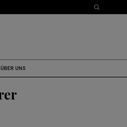
ÜBER UNS
rer