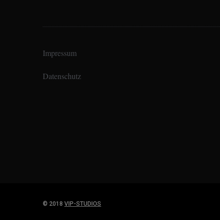
Impressum
Datenschutz
© 2018
VIP-STUDIOS