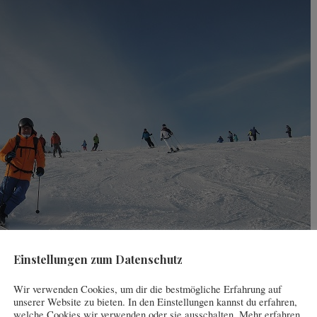
Einstellungen zum Datenschutz
Wir verwenden Cookies, um dir die bestmögliche Erfahrung auf
unserer Website zu bieten. In den Einstellungen kannst du erfahren,
welche Cookies wir verwenden oder sie ausschalten. Mehr erfahren