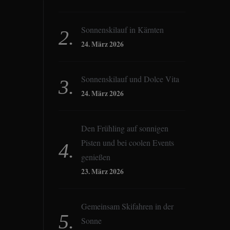
Sonnenskilauf in Kärnten
24. März 2026
Sonnenskilauf und Dolce Vita
24. März 2026
Den Frühling auf sonnigen
Pisten und bei coolen Events
genießen
23. März 2026
Gemeinsam Skifahren in der
Sonne