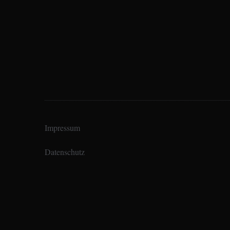
Impressum
Datenschutz