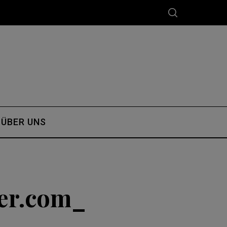
ÜBER UNS
er.com_