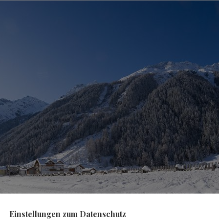
Einstellungen zum Datenschutz