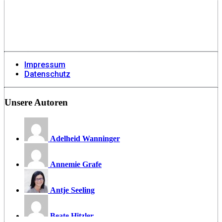
Impressum
Datenschutz
Unsere Autoren
Adelheid Wanninger
Annemie Grafe
Antje Seeling
Beate Hitzler