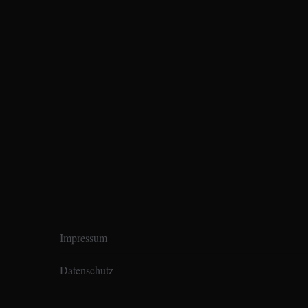
Impressum
Datenschutz