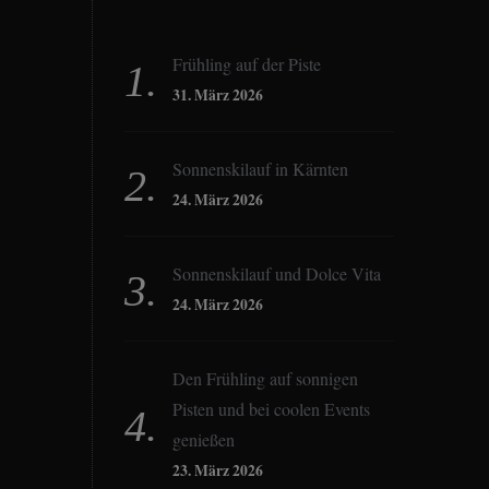
Frühling auf der Piste
31. März 2026
Sonnenskilauf in Kärnten
24. März 2026
Sonnenskilauf und Dolce Vita
24. März 2026
Den Frühling auf sonnigen
Pisten und bei coolen Events
genießen
23. März 2026