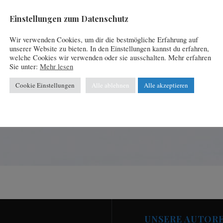
Einstellungen zum Datenschutz
Wir verwenden Cookies, um dir die bestmögliche Erfahrung auf
unserer Website zu bieten. In den Einstellungen kannst du erfahren,
welche Cookies wir verwenden oder sie ausschalten. Mehr erfahren
Sie unter:
Mehr lesen
Cookie Einstellungen
Alle ablehnen
Alle akzeptieren
UNSERE AUTOR