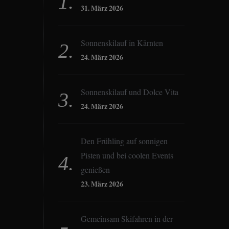
31. März 2026
Sonnenskilauf in Kärnten
24. März 2026
Sonnenskilauf und Dolce Vita
24. März 2026
Den Frühling auf sonnigen
Pisten und bei coolen Events
genießen
23. März 2026
Gemeinsam Skifahren in der