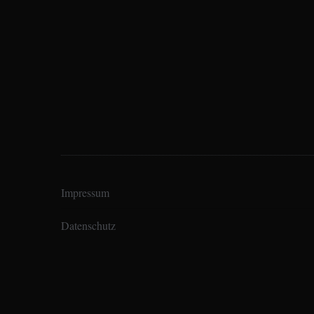
Impressum
Datenschutz