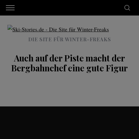
DIE SITE FÜR WINTER-FREAKS
Auch auf der Piste macht der
Bergbahnchef eine gute Figur