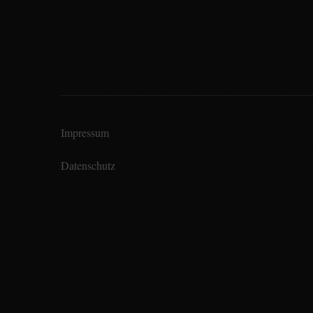
Impressum
Datenschutz