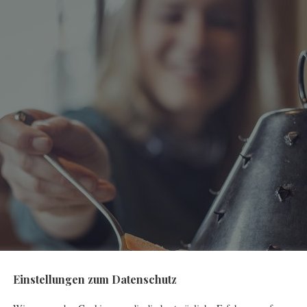
Einstellungen zum Datenschutz