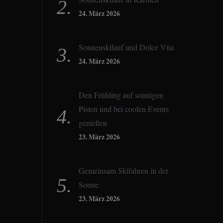
24. März 2026
Sonnenskilauf und Dolce Vita
24. März 2026
Den Frühling auf sonnigen
Pisten und bei coolen Events
genießen
23. März 2026
Gemeinsam Skifahren in der
Sonne
23. März 2026