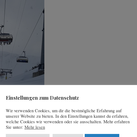
Einstellungen zum Datenschutz
Wir verwenden Cookies, um dir die bestmögliche Erfahrung auf
unserer Website zu bieten. In den Einstellungen kannst du erfahren,
welche Cookies wir verwenden oder sie ausschalten. Mehr erfahren
Sie unter:
Mehr lesen