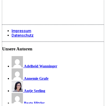
Impressum
Datenschutz
Unsere Autoren
Adelheid Wanninger
Annemie Grafe
Antje Seeling
Beate Hitzler