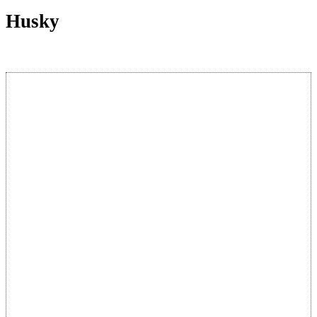
Husky