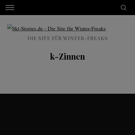
DIE SITE FÜR WINTER-FREAKS
k-Zinnen