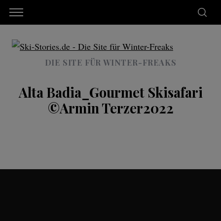
DIE SITE FÜR WINTER-FREAKS
Alta Badia_Gourmet Skisafari
©Armin Terzer2022