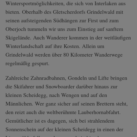
Wintersportmöglichkeiten, die sich von Interlaken aus
bieten. Oberhalb des Gletscherdorfs Grindelwald mit
seinen aufsteigenden Südhängen zur First und zum
Oberjoch tummeln wir uns zum Einstieg auf sanftem
Skigelände. Auch Wanderer kommen in der weitläufigen
Winterlandschaft auf ihre Kosten. Allein um
Grindelwald werden über 80 Kilometer Wanderwege
regelmäßig gespurt.
Zahlreiche Zahnradbahnen, Gondeln und Lifte bringen
die Skifahrer und Snowboarder darüber hinaus zur
kleinen Scheidegg, nach Wengen und auf den
Männlichen. Wer ganz sicher auf seinen Brettern steht,
den reizt auch die weltberühmte Lauberhornabfahrt.
Gemütlicher ist es dagegen, sich bei strahlendem
Sonnenschein auf der kleinen Scheidegg in einen der