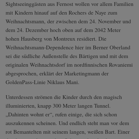
Sightseeinggästen aus Fernost wollen vor allem Familien
mit Kindern hinauf auf den Rochers de Naye zum
Weihnachtsmann, der zwischen dem 24. November und
dem 24. Dezember hoch oben auf dem 2042 Meter
hohen Hausberg von Montreux residiert. Die
Weihnachtsmann-Dependence hier im Berner Oberland
sei die südliche Außenstelle des Bärtigen und mit dem
originalen Weihnachtsdorf im nordfinnischen Rovaniemi
abgesprochen, erklärt der Marketingmann der
GoldenPass-Linie Niklaus Mani.
Unterdessen strömen die Kinder durch den magisch
illuminierten, knapp 300 Meter langen Tunnel.
„Dahinten wohnt er“, rufen einige, die sich schon
auszukennen scheinen. Und endlich steht man vor dem
rot Bemantelten mit seinem langen, weißen Bart. Einer