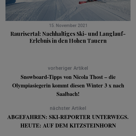
15. November 2021
n
Raurisertal: Nachhaltiges Ski- und Langlauf-
Erlebnis in den Hohen Tauern
vorheriger Artikel
Snowboard-Tipps von Nicola Thost – die
Olympiasiegerin kommt diesen Winter 3 x nach
Saalbach!
nächster Artikel
ABGEFAHREN: SKI-REPORTER UNTERWEGS.
HEUTE: AUF DEM KITZSTEINHORN