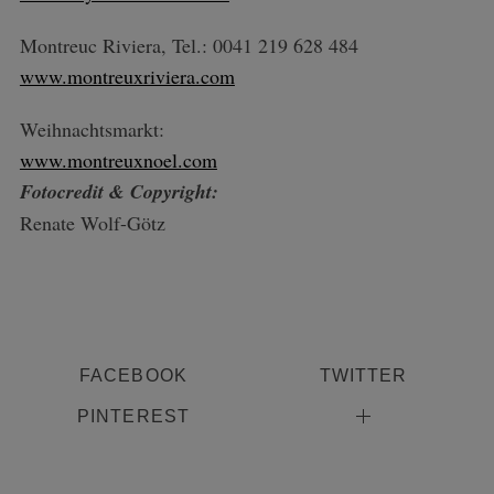
Montreuc Riviera, Tel.: 0041 219 628 484
www.montreuxriviera.com
Weihnachtsmarkt:
www.montreuxnoel.com
Fotocredit & Copyright:
Renate Wolf-Götz
FACEBOOK
TWITTER
PINTEREST