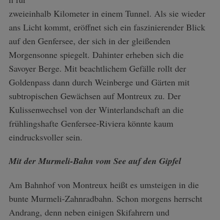
zweieinhalb Kilometer in einem Tunnel. Als sie wieder
ans Licht kommt, eröffnet sich ein faszinierender Blick
auf den Genfersee, der sich in der gleißenden
Morgensonne spiegelt. Dahinter erheben sich die
Savoyer Berge. Mit beachtlichem Gefälle rollt der
Goldenpass dann durch Weinberge und Gärten mit
subtropischen Gewächsen auf Montreux zu. Der
Kulissenwechsel von der Winterlandschaft an die
frühlingshafte Genfersee-Riviera könnte kaum
eindrucksvoller sein.
Mit der Murmeli-Bahn vom See auf den Gipfel
Am Bahnhof von Montreux heißt es umsteigen in die
bunte Murmeli-Zahnradbahn. Schon morgens herrscht
Andrang, denn neben einigen Skifahrern und