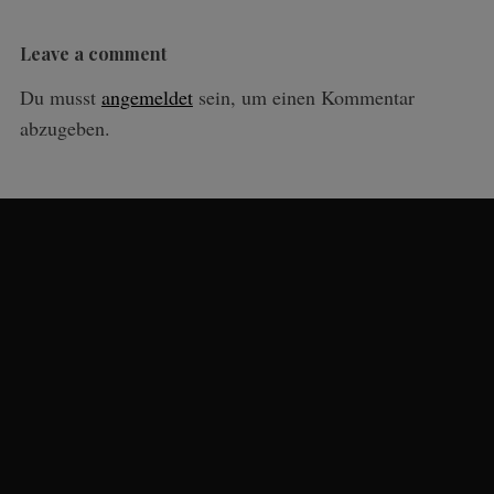
Leave a comment
Du musst
angemeldet
sein, um einen Kommentar
abzugeben.