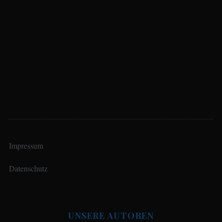
Impressum
Datenschutz
UNSERE AUTOREN