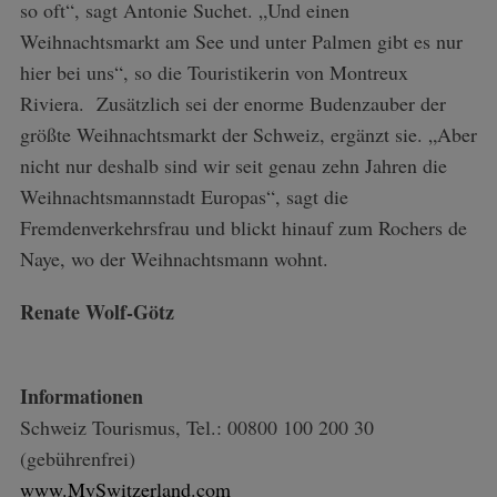
so oft“, sagt Antonie Suchet. „Und einen
Weihnachtsmarkt am See und unter Palmen gibt es nur
hier bei uns“, so die Touristikerin von Montreux
Riviera. Zusätzlich sei der enorme Budenzauber der
größte Weihnachtsmarkt der Schweiz, ergänzt sie. „Aber
nicht nur deshalb sind wir seit genau zehn Jahren die
Weihnachtsmannstadt Europas“, sagt die
Fremdenverkehrsfrau und blickt hinauf zum Rochers de
Naye, wo der Weihnachtsmann wohnt.
Renate Wolf-Götz
Informationen
Schweiz Tourismus, Tel.: 00800 100 200 30
(gebührenfrei)
www.MySwitzerland.com