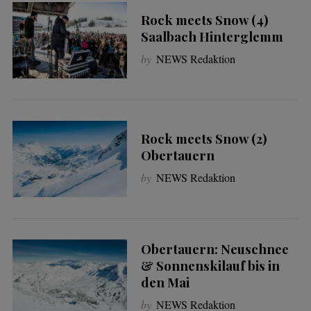
Rock meets Snow (4)
Saalbach Hinterglemm
by
NEWS Redaktion
Rock meets Snow (2)
Obertauern
by
NEWS Redaktion
Obertauern: Neuschnee
& Sonnenskilauf bis in
den Mai
by
NEWS Redaktion