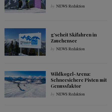
by
NEWS Redaktion
g’scheit Skifahren in
Zauchensee
by
NEWS Redaktion
Wildkogel-Arena:
Schneesichere Pisten mit
Genussfaktor
by
NEWS Redaktion