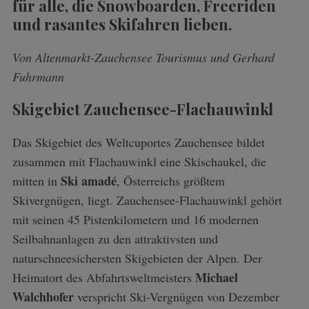
für alle, die Snowboarden, Freeriden
und rasantes Skifahren lieben.
Von Altenmarkt-Zauchensee Tourismus und Gerhard
Fuhrmann
Skigebiet Zauchensee-Flachauwinkl
Das Skigebiet des Weltcuportes Zauchensee bildet
zusammen mit Flachauwinkl eine Skischaukel, die
Ski amadé
mitten in
, Österreichs größtem
Skivergnügen, liegt. Zauchensee-Flachauwinkl gehört
mit seinen 45 Pistenkilometern und 16 modernen
Seilbahnanlagen zu den attraktivsten und
naturschneesichersten Skigebieten der Alpen. Der
Michael
Heimatort des Abfahrtsweltmeisters
Walchhofer
verspricht Ski-Vergnügen von Dezember