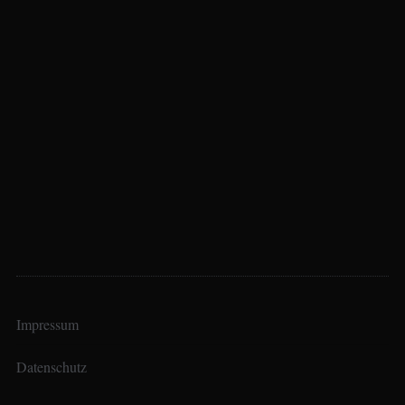
Impressum
Datenschutz