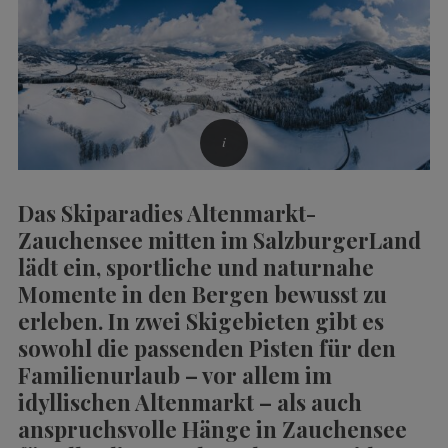
Das
Skiparadies Altenmarkt-
Zauchensee
mitten im SalzburgerLand
lädt ein, sportliche und naturnahe
Momente in den Bergen bewusst zu
erleben. In zwei Skigebieten gibt es
sowohl die passenden Pisten für den
Familienurlaub – vor allem im
idyllischen Altenmarkt – als auch
anspruchsvolle Hänge in Zauchensee