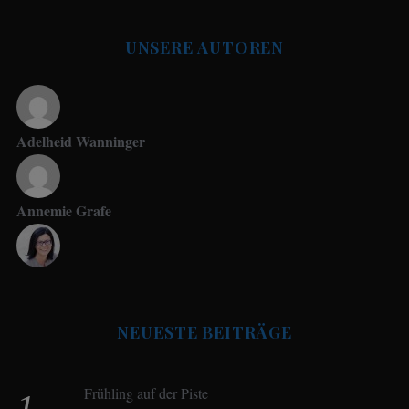
UNSERE AUTOREN
Adelheid Wanninger
Annemie Grafe
Antje Seeling
NEUESTE BEITRÄGE
Beate Hitzler
Frühling auf der Piste