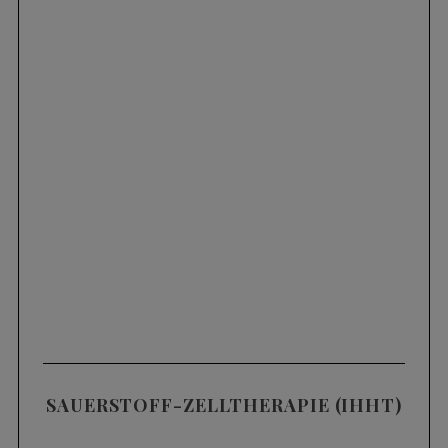
SAUERSTOFF-ZELLTHERAPIE (IHHT)