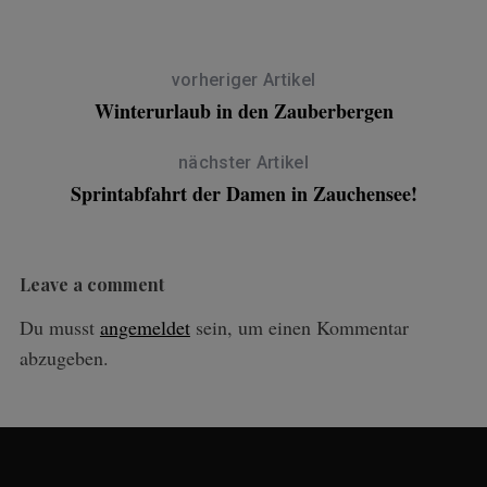
vorheriger Artikel
Winterurlaub in den Zauberbergen
nächster Artikel
Sprintabfahrt der Damen in Zauchensee!
Leave a comment
Du musst
angemeldet
sein, um einen Kommentar
abzugeben.