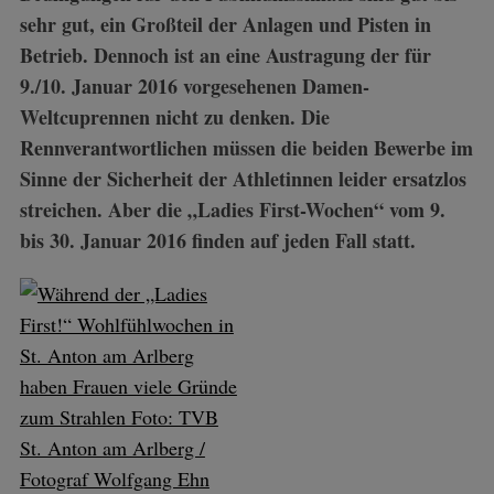
sehr gut, ein Großteil der Anlagen und Pisten in
Betrieb. Dennoch ist an eine Austragung der für
9./10. Januar 2016 vorgesehenen Damen-
Weltcuprennen nicht zu denken. Die
Rennverantwortlichen müssen die beiden Bewerbe im
Sinne der Sicherheit der Athletinnen leider ersatzlos
streichen. Aber die „Ladies First-Wochen“ vom 9.
bis 30. Januar 2016 finden auf jeden Fall statt.