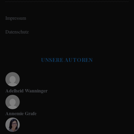
Impressum
Datenschutz
UNSERE AUTOREN
Adelheid Wanninger
Annemie Grafe