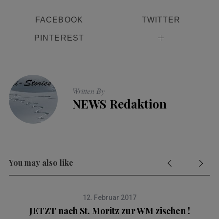
FACEBOOK
TWITTER
PINTEREST
Written By
NEWS Redaktion
You may also like
12. Februar 2017
JETZT nach St. Moritz zur WM zischen !