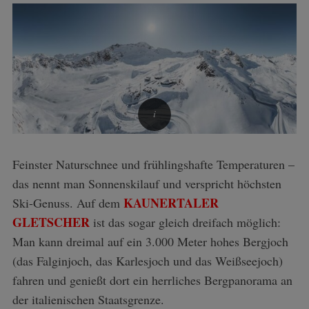
Feinster Naturschnee und frühlingshafte Temperaturen –
das nennt man Sonnenskilauf und verspricht höchsten
KAUNERTALER
Ski-Genuss. Auf dem
GLETSCHER
ist das sogar gleich dreifach möglich:
Man kann dreimal auf ein 3.000 Meter hohes Bergjoch
(das Falginjoch, das Karlesjoch und das Weißseejoch)
fahren und genießt dort ein herrliches Bergpanorama an
der italienischen Staatsgrenze.