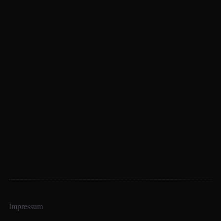
Impressum