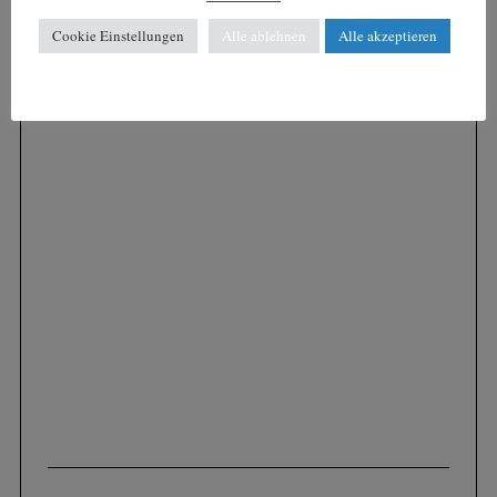
Cookie Einstellungen
Alle ablehnen
Alle akzeptieren