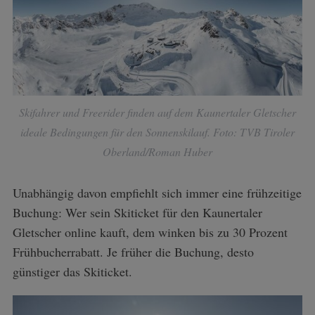
Skifahrer und Freerider finden auf dem Kaunertaler Gletscher
ideale Bedingungen für den Sonnenskilauf. Foto: TVB Tiroler
Oberland/Roman Huber
Unabhängig davon empfiehlt sich immer eine frühzeitige
Buchung: Wer sein Skiticket für den Kaunertaler
Gletscher online kauft, dem winken bis zu 30 Prozent
Frühbucherrabatt. Je früher die Buchung, desto
günstiger das Skiticket.