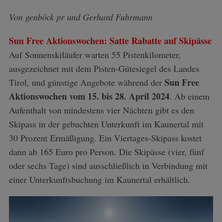
Von genböck pr und Gerhard Fuhrmann
Sun Free Aktionswochen: Satte Rabatte auf Skipässe
Auf Sonnenskiläufer warten 55 Pistenkilometer,
ausgezeichnet mit dem Pisten-Gütesiegel des Landes
Sun Free
Tirol, und günstige Angebote während der
Aktionswochen vom 15. bis 28. April 2024
. Ab einem
Aufenthalt von mindestens vier Nächten gibt es den
Skipass in der gebuchten Unterkunft im Kaunertal mit
30 Prozent Ermäßigung. Ein Viertages-Skipass kostet
dann ab 165 Euro pro Person. Die Skipässe (vier, fünf
oder sechs Tage) sind ausschließlich in Verbindung mit
einer Unterkunftsbuchung im Kaunertal erhältlich.