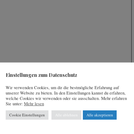
Einstellungen zum Datenschutz
Wir verwenden Cookies, um dir die bestmögliche Erfahrung auf
unserer Website zu bieten. In den Einstellungen kannst du erfahren,
welche Cookies wir verwenden oder sie ausschalten. Mehr erfahren
Sie unter:
Mehr lesen
Cookie Einstellungen
Alle ablehnen
Alle akzeptieren