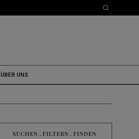
ÜBER UNS
SUCHEN . FILTERN . FINDEN