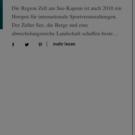
Die Region Zell am See-Kaprun ist auch 2018 ein
Hotspot für internationale Sportveranstaltungen.
Der Zeller See, die Berge und eine
abwechslungsreiche Landschaft schaffen beste…
mehr lesen