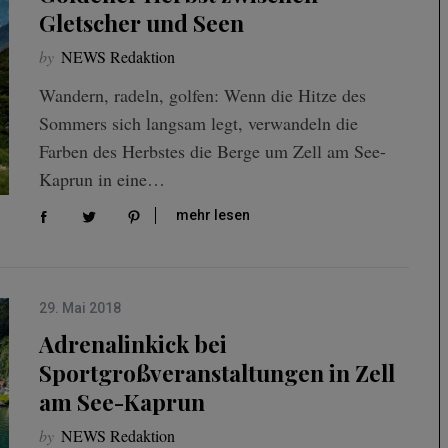
Gletscher und Seen
by
NEWS Redaktion
Wandern, radeln, golfen: Wenn die Hitze des
Sommers sich langsam legt, verwandeln die
Farben des Herbstes die Berge um Zell am See-
Kaprun in eine…
mehr lesen
29. Mai 2018
Adrenalinkick bei
Sportgroßveranstaltungen in Zell
am See-Kaprun
by
NEWS Redaktion