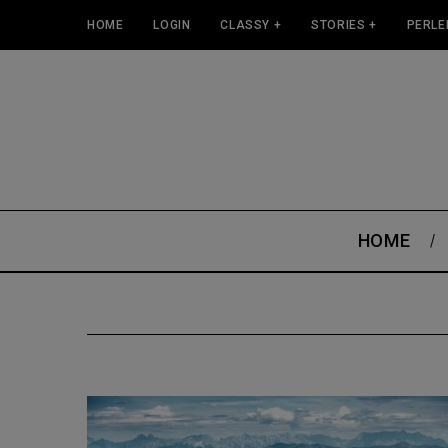
HOME
LOGIN
CLASSY +
STORIES +
PERLE
HOME