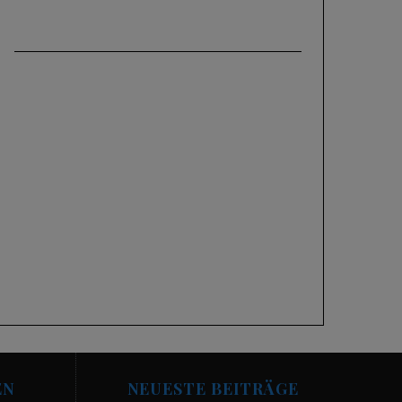
EN
NEUESTE BEITRÄGE