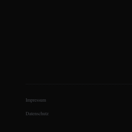
Impressum
Datenschutz