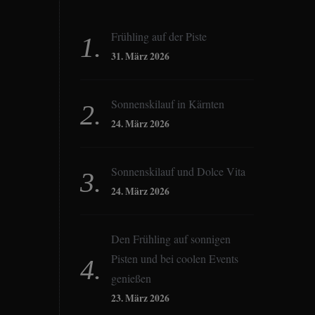
Frühling auf der Piste
31. März 2026
Sonnenskilauf in Kärnten
24. März 2026
Sonnenskilauf und Dolce Vita
24. März 2026
Den Frühling auf sonnigen
Pisten und bei coolen Events
genießen
23. März 2026