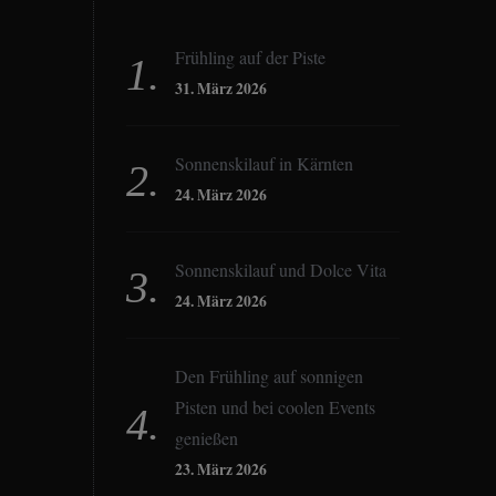
Frühling auf der Piste
31. März 2026
Sonnenskilauf in Kärnten
24. März 2026
Sonnenskilauf und Dolce Vita
24. März 2026
Den Frühling auf sonnigen
Pisten und bei coolen Events
genießen
23. März 2026