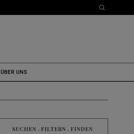
ÜBER UNS
SUCHEN . FILTERN . FINDEN