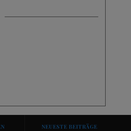
EN
NEUESTE BEITRÄGE