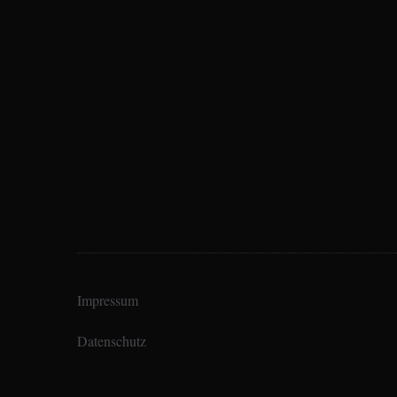
Impressum
Datenschutz