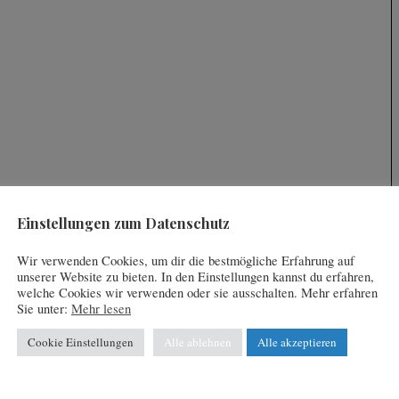
Einstellungen zum Datenschutz
Wir verwenden Cookies, um dir die bestmögliche Erfahrung auf
unserer Website zu bieten. In den Einstellungen kannst du erfahren,
welche Cookies wir verwenden oder sie ausschalten. Mehr erfahren
Sie unter:
Mehr lesen
Cookie Einstellungen
Alle ablehnen
Alle akzeptieren