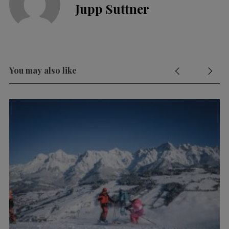
Jupp Suttner
You may also like