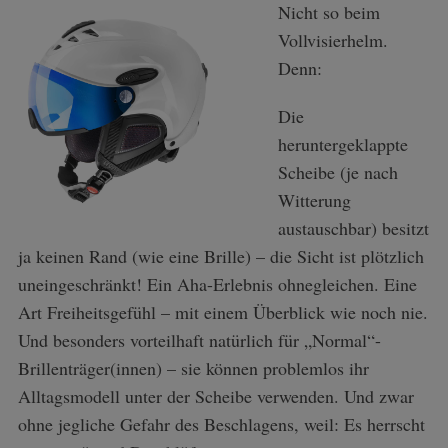
Nicht so beim
Vollvisierhelm.
Denn:
Die
heruntergeklappte
Scheibe (je nach
Witterung
austauschbar) besitzt
ja keinen Rand (wie eine Brille) – die Sicht ist plötzlich
uneingeschränkt! Ein Aha-Erlebnis ohnegleichen. Eine
Art Freiheitsgefühl – mit einem Überblick wie noch nie.
Und besonders vorteilhaft natürlich für „Normal“-
Brillenträger(innen) – sie können problemlos ihr
Alltagsmodell unter der Scheibe verwenden. Und zwar
ohne jegliche Gefahr des Beschlagens, weil: Es herrscht