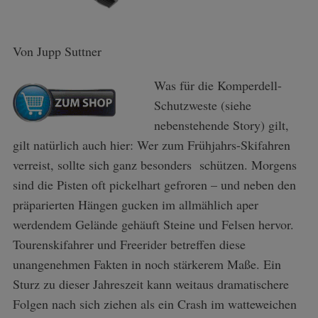
Von Jupp Suttner
Was für die Komperdell-
Schutzweste (siehe
nebenstehende Story) gilt,
gilt natürlich auch hier: Wer zum Frühjahrs-Skifahren
verreist, sollte sich ganz besonders schützen. Morgens
sind die Pisten oft pickelhart gefroren – und neben den
präparierten Hängen gucken im allmählich aper
werdendem Gelände gehäuft Steine und Felsen hervor.
Tourenskifahrer und Freerider betreffen diese
unangenehmen Fakten in noch stärkerem Maße. Ein
Sturz zu dieser Jahreszeit kann weitaus dramatischere
Folgen nach sich ziehen als ein Crash im watteweichen