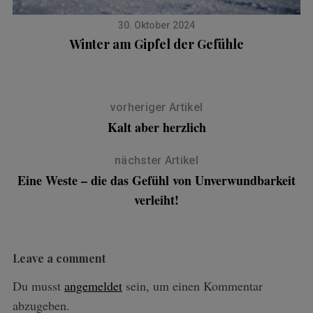
30. Oktober 2024
Winter am Gipfel der Gefühle
vorheriger Artikel
Kalt aber herzlich
nächster Artikel
Eine Weste – die das Gefühl von Unverwundbarkeit
verleiht!
Leave a comment
Du musst
angemeldet
sein, um einen Kommentar
abzugeben.