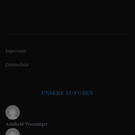
Impressum
Datenschutz
UNSERE AUTOREN
Adelheid Wanninger