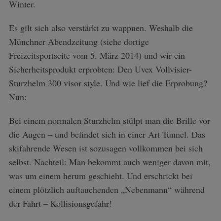
Winter.
Es gilt sich also verstärkt zu wappnen. Weshalb die
Münchner Abendzeitung (siehe dortige
Freizeitsportseite vom 5. März 2014) und wir ein
Sicherheitsprodukt erprobten: Den Uvex Vollvisier-
Sturzhelm 300 visor style. Und wie lief die Erprobung?
Nun:
Bei einem normalen Sturzhelm stülpt man die Brille vor
die Augen – und befindet sich in einer Art Tunnel. Das
skifahrende Wesen ist sozusagen vollkommen bei sich
selbst. Nachteil: Man bekommt auch weniger davon mit,
was um einem herum geschieht. Und erschrickt bei
einem plötzlich auftauchenden „Nebenmann“ während
der Fahrt – Kollisionsgefahr!