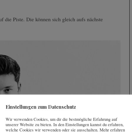
 die Piste. Die können sich gleich aufs nächste
Einstellungen zum Datenschutz
Wir verwenden Cookies, um dir die bestmögliche Erfahrung auf
unserer Website zu bieten. In den Einstellungen kannst du erfahren,
welche Cookies wir verwenden oder sie ausschalten. Mehr erfahren