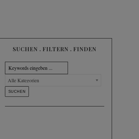
SUCHEN . FILTERN . FINDEN