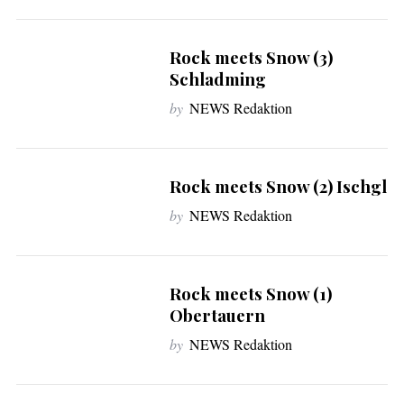
Rock meets Snow (3)
Schladming
by
NEWS Redaktion
Rock meets Snow (2) Ischgl
by
NEWS Redaktion
Rock meets Snow (1)
Obertauern
by
NEWS Redaktion