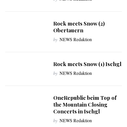
Rock meets Snow (2)
Obertauern
by
NEWS Redaktion
Rock meets Snow (1) Ischgl
by
NEWS Redaktion
OneRepublic beim Top of
the Mountain Closing
Concerts in Ischgl
by
NEWS Redaktion