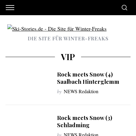
DIE SITE FÜR WINTER-FREAKS
VIP
Rock meets Snow (4)
Saalbach Hinterglemm
by
NEWS Redaktion
Rock meets Snow (3)
Schladming
by
NEWS Redaktion