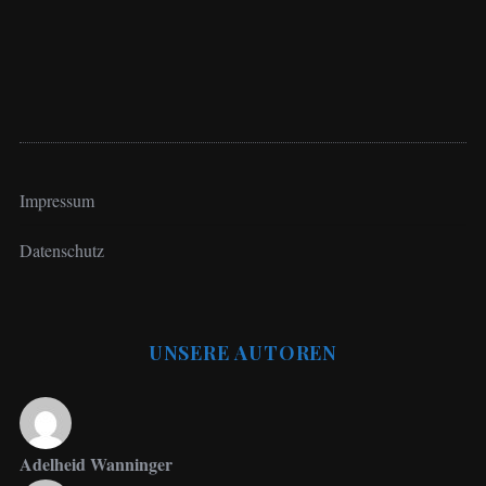
Impressum
Datenschutz
UNSERE AUTOREN
Adelheid Wanninger