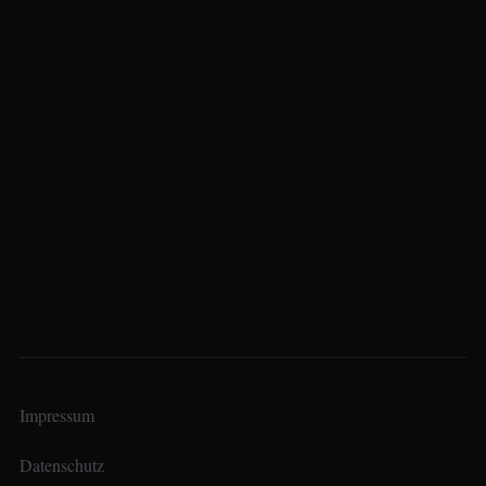
Impressum
Datenschutz