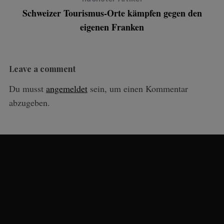
Schweizer Tourismus-Orte kämpfen gegen den
eigenen Franken
Leave a comment
Du musst
angemeldet
sein, um einen Kommentar
abzugeben.