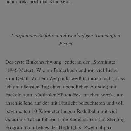
man direkt nochmal Kind sein.
Entspanntes Skifahren auf weitläufigen traumhaften
Pisten
Der erste Einkehrschwung endet in der „Sternhütte“
(1946 Meter). Wie im Bilderbuch und mit viel Liebe
zum Detail. Zu dem Zeitpunkt weiß ich noch nicht, dass
ich am nächsten Tag einen abendlichen Aufstieg mit
Fackeln zum südtiroler Hütten-Fest machen werde, um
anschließend auf der mit Flutlicht beleuchteten und voll
beschneiten 10 Kilometer langen Rodelbahn mit viel
Gaudi ins Tal zu fahren. Eine Rodelpartie ist in Sterzing
Programm und eines der Highlights. Zweimal pro