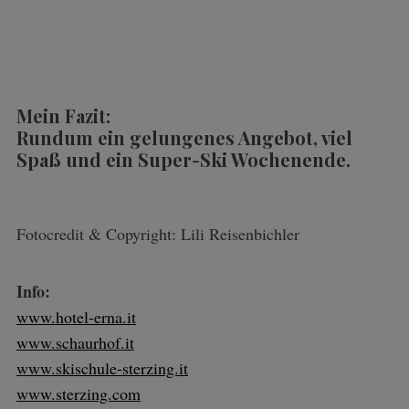
Mein Fazit:
Rundum ein gelungenes Angebot, viel
Spaß und ein Super-Ski Wochenende.
Fotocredit & Copyright: Lili Reisenbichler
Info:
www.hotel-erna.it
www.schaurhof.it
www.skischule-sterzing.it
www.sterzing.com