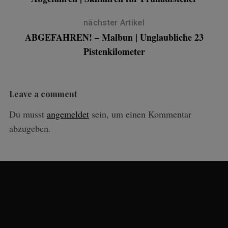
nächster Artikel
ABGEFAHREN! – Malbun | Unglaubliche 23
Pistenkilometer
Leave a comment
Du musst
angemeldet
sein, um einen Kommentar
abzugeben.