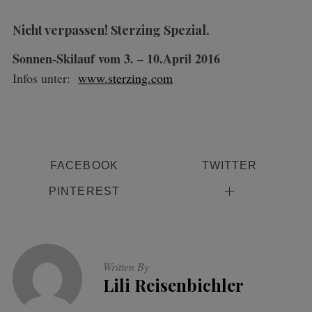
Nicht verpassen! Sterzing Spezial.
Sonnen-Skilauf vom 3. – 10.April 2016
Infos unter:
www.sterzing.com
FACEBOOK
TWITTER
PINTEREST
Written By
Lili Reisenbichler