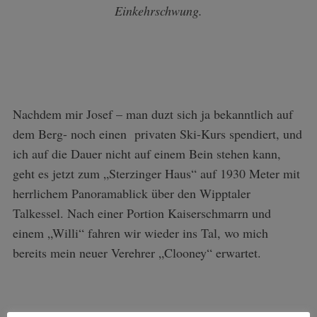
Einkehrschwung.
r
:
Nachdem mir Josef – man duzt sich ja bekanntlich auf
dem Berg- noch einen privaten Ski-Kurs spendiert, und
ich auf die Dauer nicht auf einem Bein stehen kann,
geht es jetzt zum „Sterzinger Haus“ auf 1930 Meter mit
herrlichem Panoramablick über den Wipptaler
Talkessel. Nach einer Portion Kaiserschmarrn und
einem „Willi“ fahren wir wieder ins Tal, wo mich
bereits mein neuer Verehrer „Clooney“ erwartet.