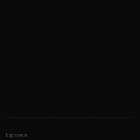
Impressum