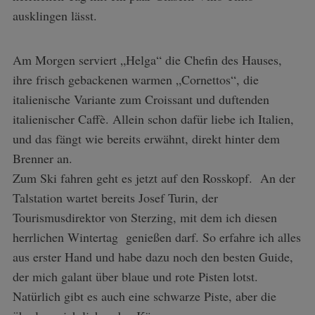
ausklingen lässt.
Am Morgen serviert „Helga“ die Chefin des Hauses,
ihre frisch gebackenen warmen „Cornettos“, die
italienische Variante zum Croissant und duftenden
italienischer Caffè. Allein schon dafür liebe ich Italien,
und das fängt wie bereits erwähnt, direkt hinter dem
Brenner an.
Zum Ski fahren geht es jetzt auf den Rosskopf. An der
Talstation wartet bereits Josef Turin, der
Tourismusdirektor von Sterzing, mit dem ich diesen
herrlichen Wintertag genießen darf. So erfahre ich alles
aus erster Hand und habe dazu noch den besten Guide,
der mich galant über blaue und rote Pisten lotst.
Natürlich gibt es auch eine schwarze Piste, aber die