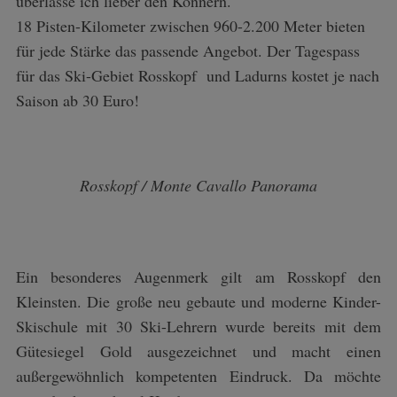
überlasse ich lieber den Könnern.
18 Pisten-Kilometer zwischen 960-2.200 Meter bieten
für jede Stärke das passende Angebot. Der Tagespass
für das Ski-Gebiet Rosskopf und Ladurns kostet je nach
Saison ab 30 Euro!
Rosskopf / Monte Cavallo Panorama
Ein besonderes Augenmerk gilt am Rosskopf den
Kleinsten. Die große neu gebaute und moderne Kinder-
Skischule mit 30 Ski-Lehrern wurde bereits mit dem
Gütesiegel Gold ausgezeichnet und macht einen
außergewöhnlich kompetenten Eindruck. Da möchte