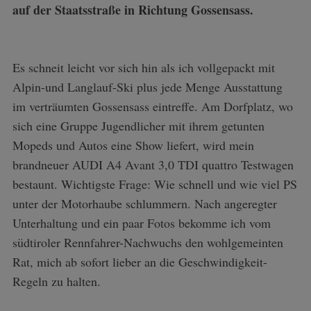
auf der Staatsstraße in Richtung Gossensass.
Es schneit leicht vor sich hin als ich vollgepackt mit
Alpin-und Langlauf-Ski plus jede Menge Ausstattung
im verträumten Gossensass eintreffe. Am Dorfplatz, wo
sich eine Gruppe Jugendlicher mit ihrem getunten
Mopeds und Autos eine Show liefert, wird mein
brandneuer AUDI A4 Avant 3,0 TDI quattro Testwagen
bestaunt. Wichtigste Frage: Wie schnell und wie viel PS
unter der Motorhaube schlummern. Nach angeregter
Unterhaltung und ein paar Fotos bekomme ich vom
südtiroler Rennfahrer-Nachwuchs den wohlgemeinten
Rat, mich ab sofort lieber an die Geschwindigkeit-
Regeln zu halten.