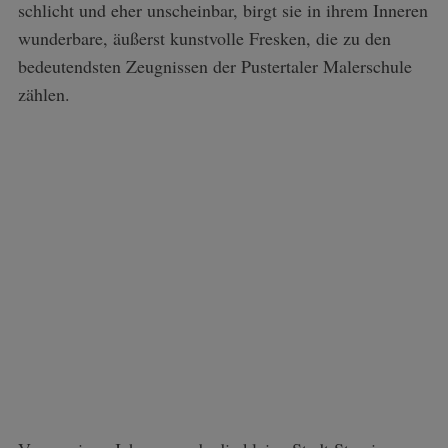
schlicht und eher unscheinbar, birgt sie in ihrem Inneren
wunderbare, äußerst kunstvolle Fresken, die zu den
bedeutendsten Zeugnissen der Pustertaler Malerschule
zählen.