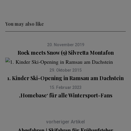
You may also like
20. November 2019
Rock meets Snow (9) Silvretta Montafon
29. Oktober 2015
1. Kinder Ski-Opening in Ramsau am Dachstein
15. Februar 2023
‚Homebase‘ für alle Wintersport-Fans
vorheriger Artikel
Abgefahren | Skifahren für Frühaufsteher