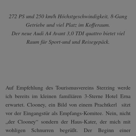
272 PS und 250 km/h Höchstgeschwindigkeit, 8-Gang
Getriebe und viel Platz im Kofferaum.
Der neue Audi A4 Avant 3,0 TDI quattro bietet viel
Raum für Sport-und und Reisegepäck.
Auf Empfehlung des Tourismusvereins Sterzing werde
ich bereits im kleinen familiären 3-Sterne Hotel Erna
erwartet. Clooney, ein Bild von einem Prachtkerl sitzt
vor der Eingangstür als Empfangs-Komitee. Nein, nicht
„der Clooney“ sondern der Haus-Kater, der mich mit
wohligen Schnurren begrüßt. Der Beginn einer