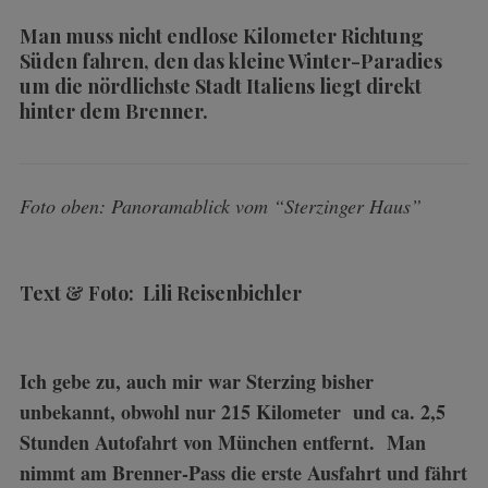
Man muss nicht endlose Kilometer Richtung
Süden fahren, den das kleine Winter-Paradies
um die nördlichste Stadt Italiens liegt direkt
hinter dem Brenner.
Foto oben: Panoramablick vom “Sterzinger Haus”
Text & Foto: Lili Reisenbichler
Ich gebe zu, auch mir war Sterzing bisher
unbekannt, obwohl nur 215 Kilometer und ca. 2,5
Stunden Autofahrt von München entfernt. Man
nimmt am Brenner-Pass die erste Ausfahrt und fährt