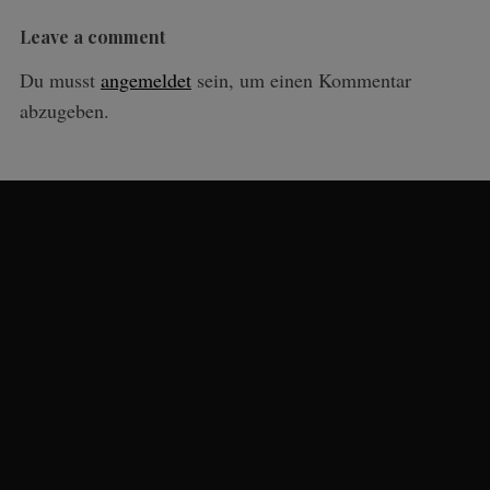
Leave a comment
Du musst
angemeldet
sein, um einen Kommentar
abzugeben.