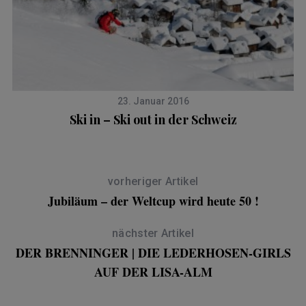
23. Januar 2016
Ski in – Ski out in der Schweiz
vorheriger Artikel
Jubiläum – der Weltcup wird heute 50 !
nächster Artikel
DER BRENNINGER | DIE LEDERHOSEN-GIRLS
AUF DER LISA-ALM