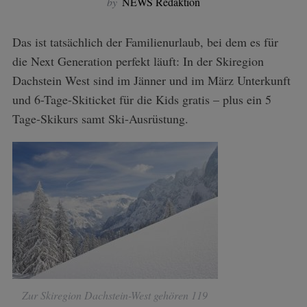
by
NEWS Redaktion
Das ist tatsächlich der Familienurlaub, bei dem es für
die Next Generation perfekt läuft: In der Skiregion
Dachstein West sind im Jänner und im März Unterkunft
und 6-Tage-Skiticket für die Kids gratis – plus ein 5
Tage-Skikurs samt Ski-Ausrüstung.
Zur Skiregion Dachstein-West gehören 119