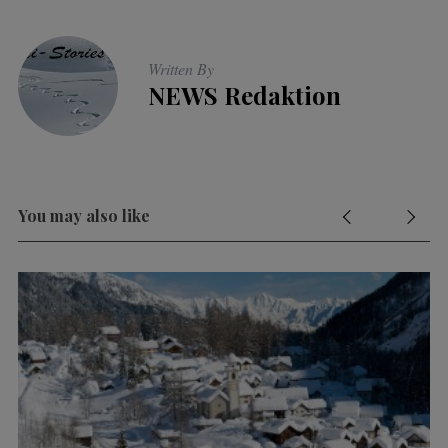
Written By
NEWS Redaktion
You may also like