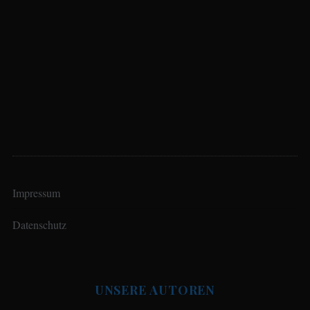
Impressum
Datenschutz
UNSERE AUTOREN