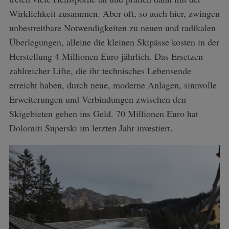
Wirklichkeit zusammen. Aber oft, so auch hier, zwingen
unbestreitbare Notwendigkeiten zu neuen und radikalen
Überlegungen, alleine die kleinen Skipässe kosten in der
Herstellung 4 Millionen Euro jährlich. Das Ersetzen
zahlreicher Lifte, die ihr technisches Lebensende
erreicht haben, durch neue, moderne Anlagen, sinnvolle
Erweiterungen und Verbindungen zwischen den
Skigebieten gehen ins Geld. 70 Millionen Euro hat
Dolomiti Superski im letzten Jahr investiert.