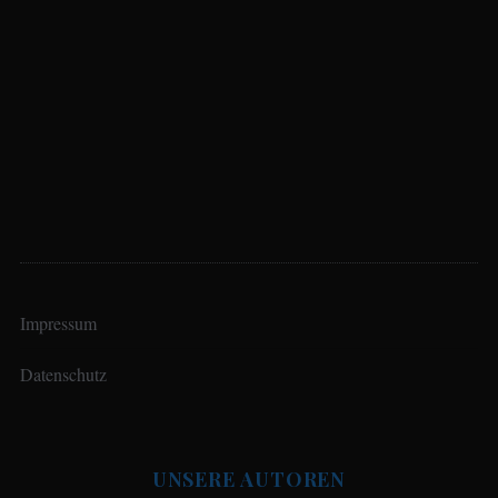
Impressum
Datenschutz
UNSERE AUTOREN