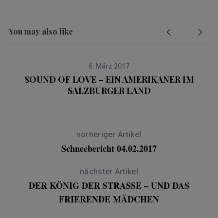
You may also like
6. März 2017
SOUND OF LOVE – EIN AMERIKANER IM
SALZBURGER LAND
vorheriger Artikel
Schneebericht 04.02.2017
nächster Artikel
DER KÖNIG DER STRASSE – UND DAS
FRIERENDE MÄDCHEN