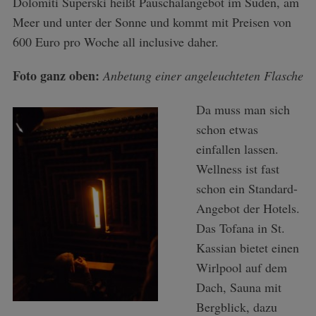
Dolomiti Superski heißt Pauschalangebot im Süden, am
Meer und unter der Sonne und kommt mit Preisen von
600 Euro pro Woche all inclusive daher.
Foto ganz oben:
Anbetung einer angeleuchteten Flasche
Da muss man sich
schon etwas
einfallen lassen.
Wellness ist fast
schon ein Standard-
Angebot der Hotels.
Das Tofana in St.
Kassian bietet einen
Wirlpool auf dem
Dach, Sauna mit
Bergblick, dazu