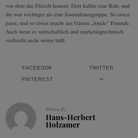
von dem das Fleisch kommt. Dort kalbte eine Kuh, und
die war wichtiger als eine Journalistengruppe. So etwas
passt, und so etwas macht aus Gästen „loyale“ Freunde.
Auch wenn es wirtschaftlich und marketingtechnisch
vielleicht nicht weiter hilft.
FACEBOOK
TWITTER
PINTEREST
Written By
Hans-Herbert
Holzamer