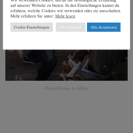
auf unserer Website zu bieten. In den Einstellungen kannst du
erfahren, welche Cookies wir verwenden oder sie ausschalten.
Mehr erfahren Sie unter:
Mehr lesen
Cookie Einstellungen
Alle ablehnen
Alle akzeptieren
Daniel Irsana in Aktion