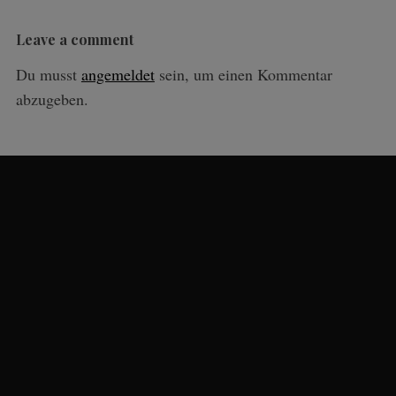
Leave a comment
Du musst
angemeldet
sein, um einen Kommentar
abzugeben.