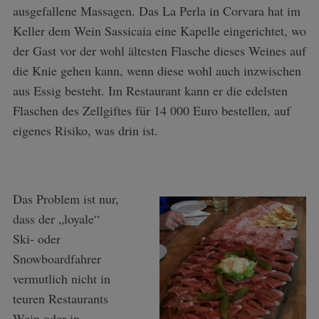
ausgefallene Massagen. Das La Perla in Corvara hat im
Keller dem Wein Sassicaia eine Kapelle eingerichtet, wo
der Gast vor der wohl ältesten Flasche dieses Weines auf
die Knie gehen kann, wenn diese wohl auch inzwischen
aus Essig besteht. Im Restaurant kann er die edelsten
Flaschen des Zellgiftes für 14 000 Euro bestellen, auf
eigenes Risiko, was drin ist.
Das Problem ist nur,
dass der „loyale“
Ski- oder
Snowboardfahrer
vermutlich nicht in
teuren Restaurants
Wein oder in