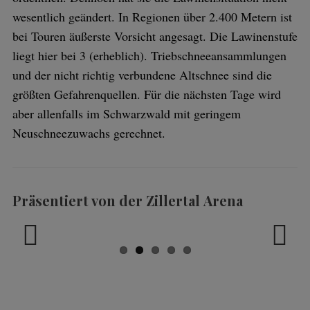
wesentlich geändert. In Regionen über 2.400 Metern ist
bei Touren äußerste Vorsicht angesagt. Die Lawinenstufe
liegt hier bei 3 (erheblich). Triebschneeansammlungen
und der nicht richtig verbundene Altschnee sind die
größten Gefahrenquellen. Für die nächsten Tage wird
aber allenfalls im Schwarzwald mit geringem
Neuschneezuwachs gerechnet.
Präsentiert von der Zillertal Arena
Previ
Next
ous