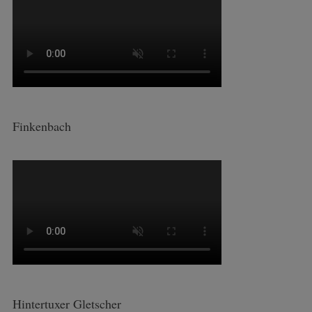
Finkenbach
Hintertuxer Gletscher