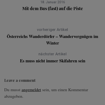
18. Januar 2016
Mit dem Bus (fast) auf die Piste
vorheriger Artikel
Österreichs Wanderdörfer – Wandervergnügen im
Winter
nächster Artikel
Es muss nicht immer Skifahren sein
Leave a comment
Du musst
angemeldet
sein, um einen Kommentar
abzugeben.