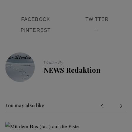
FACEBOOK
TWITTER
PINTEREST
Written By
NEWS Redaktion
You may also like