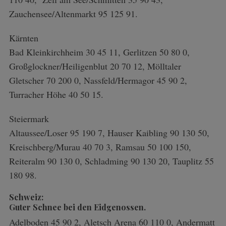
Zauchensee/Altenmarkt 95 125 91.
Kärnten
Bad Kleinkirchheim 30 45 11, Gerlitzen 50 80 0,
Großglockner/Heiligenblut 20 70 12, Mölltaler
Gletscher 70 200 0, Nassfeld/Hermagor 45 90 2,
Turracher Höhe 40 50 15.
Steiermark
Altaussee/Loser 95 190 7, Hauser Kaibling 90 130 50,
Kreischberg/Murau 40 70 3, Ramsau 50 100 150,
Reiteralm 90 130 0, Schladming 90 130 20, Tauplitz 55
180 98.
Schweiz:
Guter Schnee bei den Eidgenossen.
Adelboden 45 90 2, Aletsch Arena 60 110 0, Andermatt