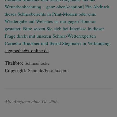
Wetterbeobachtung – ganz oben[/caption] Ein Abdruck
dieses Schneeberichts in Print-Medien oder eine
Wiedergabe auf Websites ist nur gegen Honorar
gestattet. Bitte setzen Sie sich bei Interesse in dieser
Frage direkt mit unseren Schnee-Wetterexperten
Cornelia Bruckner und Bernd Stegmaier in Verbindung:
stegmedia@t-online.de
Titelfoto:
Schneeflocke
Copyright:
Senoldo/Fotolia.com
Alle Angaben ohne Gewähr!