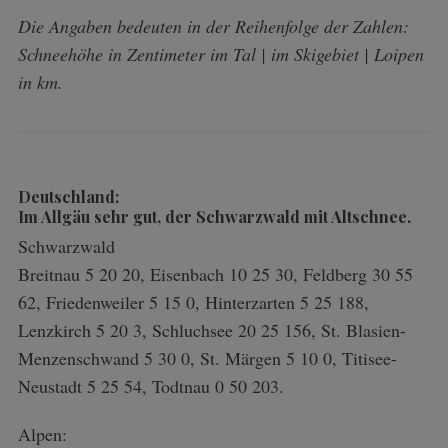
Die Angaben bedeuten in der Reihenfolge der Zahlen:
Schneehöhe in Zentimeter im Tal | im Skigebiet | Loipen
in km.
Deutschland:
Im Allgäu sehr gut, der Schwarzwald mit Altschnee.
Schwarzwald
Breitnau 5 20 20, Eisenbach 10 25 30, Feldberg 30 55
62, Friedenweiler 5 15 0, Hinterzarten 5 25 188,
Lenzkirch 5 20 3, Schluchsee 20 25 156, St. Blasien-
Menzenschwand 5 30 0, St. Märgen 5 10 0, Titisee-
Neustadt 5 25 54, Todtnau 0 50 203.
Alpen: