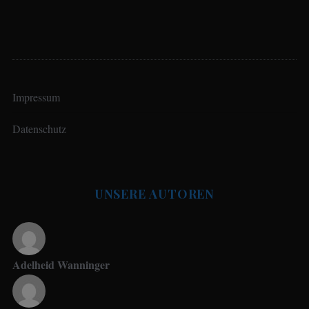
Impressum
Datenschutz
UNSERE AUTOREN
Adelheid Wanninger