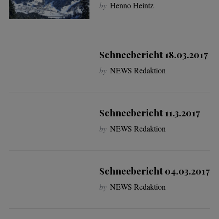
by
Henno Heintz
Schneebericht 18.03.2017
by
NEWS Redaktion
Schneebericht 11.3.2017
by
NEWS Redaktion
Schneebericht 04.03.2017
by
NEWS Redaktion