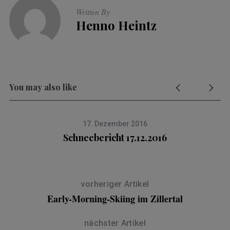
Written By
Henno Heintz
You may also like
17. Dezember 2016
Schneebericht 17.12.2016
vorheriger Artikel
Early-Morning-Skiing im Zillertal
nächster Artikel