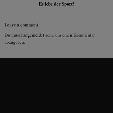
Es lebe der Sport!
Leave a comment
h:
Du musst
angemeldet
sein, um einen Kommentar
abzugeben.