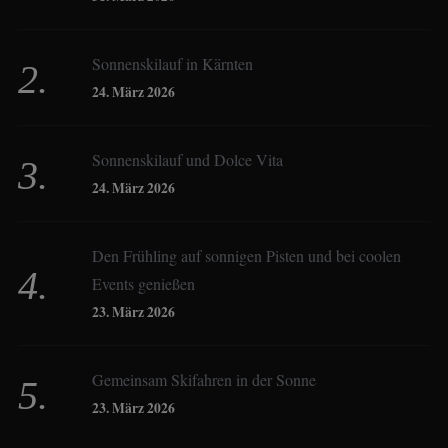
Sonnenskilauf in Kärnten
Christoph Schrahe
24. März 2026
Constanze Buss
Sonnenskilauf und Dolce Vita
24. März 2026
Dagmar Gehm
Den Frühling auf sonnigen Pisten und bei coolen
Events genießen
Derk Hoberg
23. März 2026
Dominique Schroller
Gemeinsam Skifahren in der Sonne
23. März 2026