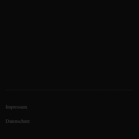
Impressum
Datenschutz