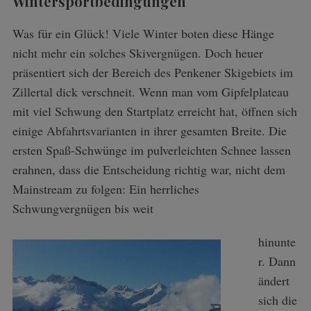
Wintersportbedingungen
Was für ein Glück! Viele Winter boten diese Hänge
nicht mehr ein solches Skivergnügen. Doch heuer
präsentiert sich der Bereich des Penkener Skigebiets im
Zillertal dick verschneit. Wenn man vom Gipfelplateau
mit viel Schwung den Startplatz erreicht hat, öffnen sich
einige Abfahrtsvarianten in ihrer gesamten Breite. Die
ersten Spaß-Schwünge im pulverleichten Schnee lassen
erahnen, dass die Entscheidung richtig war, nicht dem
Mainstream zu folgen: Ein herrliches
Schwungvergnügen bis weit
hinunte
r. Dann
ändert
sich die