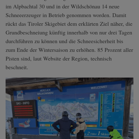
im Alpbachtal 30 und in der Wildschönau 14 neue
Schneeerzeuger in Betrieb genommen worden. Damit
rückt das Tiroler Skigebiet dem erklärten Ziel näher, die
Grundbeschneiung künftig innerhalb von nur drei Tagen
durchführen zu können und die Schneesicherheit bis
zum Ende der Wintersaison zu erhöhen. 85 Prozent aller
Pisten sind, laut Website der Region, technisch
beschneit.