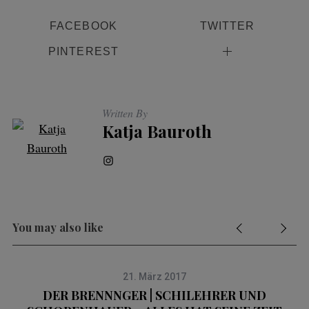
FACEBOOK
TWITTER
PINTEREST
Written By
Katja Bauroth
You may also like
21. März 2017
DER BRENNNGER | SCHILEHRER UND