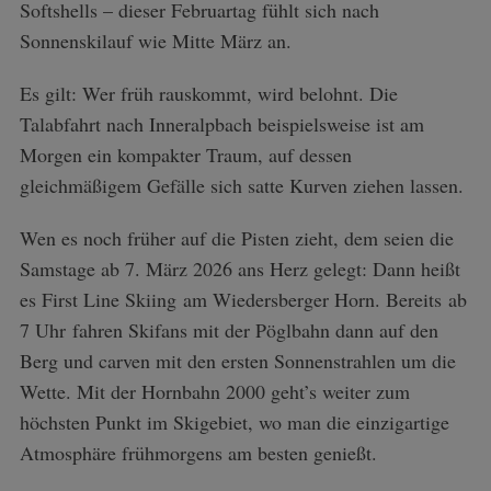
Softshells – dieser Februartag fühlt sich nach
Sonnenskilauf wie Mitte März an.
Es gilt: Wer früh rauskommt, wird belohnt. Die
Talabfahrt nach Inneralpbach beispielsweise ist am
Morgen ein kompakter Traum, auf dessen
gleichmäßigem Gefälle sich satte Kurven ziehen lassen.
Wen es noch früher auf die Pisten zieht, dem seien die
Samstage ab 7. März 2026 ans Herz gelegt: Dann heißt
es First Line Skiing am Wiedersberger Horn. Bereits ab
7 Uhr fahren Skifans mit der Pöglbahn dann auf den
Berg und carven mit den ersten Sonnenstrahlen um die
Wette. Mit der Hornbahn 2000 geht’s weiter zum
höchsten Punkt im Skigebiet, wo man die einzigartige
Atmosphäre frühmorgens am besten genießt.