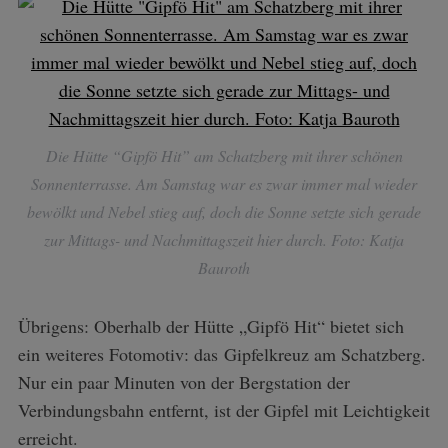
Die Hütte “Gipfö Hit” am Schatzberg mit ihrer schönen
Sonnenterrasse. Am Samstag war es zwar immer mal wieder
bewölkt und Nebel stieg auf, doch die Sonne setzte sich gerade
zur Mittags- und Nachmittagszeit hier durch. Foto: Katja
Bauroth
Übrigens: Oberhalb der Hütte „Gipfö Hit“ bietet sich
ein weiteres Fotomotiv: das Gipfelkreuz am Schatzberg.
Nur ein paar Minuten von der Bergstation der
Verbindungsbahn entfernt, ist der Gipfel mit Leichtigkeit
erreicht.