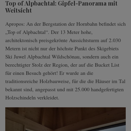
Top of Alpbachtal: Gipfel-Panorama mit
Weitsicht
Apropos: An der Bergstation der Hornbahn befindet sich
„Top of Alpbachtal“. Der 13 Meter hohe,
architektonisch preisgekrönte Aussichtsturm auf 2.030
Metern ist nicht nur der höchste Punkt des Skigebiets
Ski Juwel Alpbachtal Wildschönau, sondern auch ein
berechtigter Stolz der Region, der auf die Bucket List
für einen Besuch gehört! Er wurde an die
traditionsreiche Holzbauweise, für die die Häuser im Tal
bekannt sind, angepasst und mit 25.000 handgefertigten
Holzschindeln verkleidet.