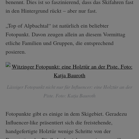
benennt. Dies ist so faszinierend, dass das Skifahren fast
in den Hintergrund rückt – aber nur fast.
„Top of Alpbachtal“ ist natürlich ein beliebter
Fotopunkt. Davon zeugen allein an diesem Vormittag
etliche Familien und Gruppen, die entsprechend
posieren.
Lässiger Fotopunkt nicht nur für Influencer: eine Holztür an der
Piste. Foto: Katja Bauroth
Fotopunkte gibt es einige in dem Skigebiet. Geradezu
Influencer-like präsentiert sich die freistehende,
handgefertigte Holztür wenige Schritte von der