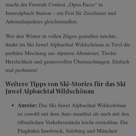
macht der Freeride Contest „Open Faces“ in
Inneralpbach Station – ein Fest für Zuschauer und
Adrenalinjunkies gleichermaßen.
Wer den Winter in vollen Zügen genießen möchte,
findet im Ski Juwel Alpbachtal Wildschönau in Tirol die
perfekte Mischung aus alpinem Abenteuer, Tiroler
Herzlichkeit und genussvollen Überraschungen. Einfach
mal probieren!
Weitere Tipps von Ski-Stories für das Ski
Juwel Alpbachtal Wildschönau
Anreise:
Das Ski Juwel Alpbachtal Wildschönau
ist sowohl mit dem Auto mautfrei als auch mit den
öffentlichen Verkehrsmitteln leicht erreichbar. Die
Flughäfen Innsbruck, Salzburg und München