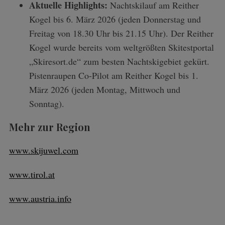
Aktuelle Highlights:
Nachtskilauf am Reither
Kogel bis 6. März 2026 (jeden Donnerstag und
Freitag von 18.30 Uhr bis 21.15 Uhr). Der Reither
Kogel wurde bereits vom weltgrößten Skitestportal
„Skiresort.de“ zum besten Nachtskigebiet gekürt.
Pistenraupen Co-Pilot am Reither Kogel bis 1.
März 2026 (jeden Montag, Mittwoch und
Sonntag).
Mehr zur Region
www.skijuwel.com
www.tirol.at
www.austria.info