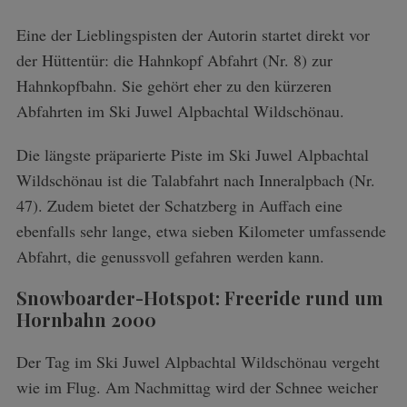
Eine der Lieblingspisten der Autorin startet direkt vor
der Hüttentür: die Hahnkopf Abfahrt (Nr. 8) zur
Hahnkopfbahn. Sie gehört eher zu den kürzeren
Abfahrten im Ski Juwel Alpbachtal Wildschönau.
Die längste präparierte Piste im
Ski Juwel Alpbachtal
Wildschönau
ist die Talabfahrt nach Inneralpbach (Nr.
47). Zudem bietet der Schatzberg in Auffach eine
ebenfalls sehr lange, etwa sieben Kilometer umfassende
Abfahrt, die genussvoll gefahren werden kann.
Snowboarder-Hotspot: Freeride rund um
Hornbahn 2000
Der Tag im Ski Juwel Alpbachtal Wildschönau vergeht
wie im Flug. Am Nachmittag wird der Schnee weicher