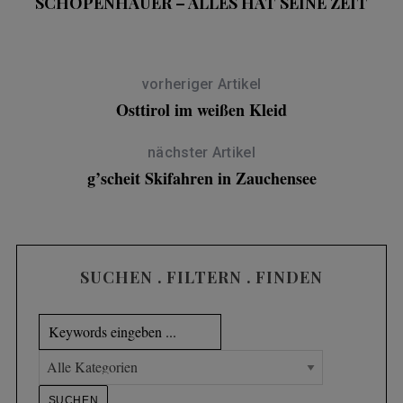
SCHOPENHAUER – ALLES HAT SEINE ZEIT
vorheriger Artikel
Osttirol im weißen Kleid
nächster Artikel
g’scheit Skifahren in Zauchensee
SUCHEN . FILTERN . FINDEN