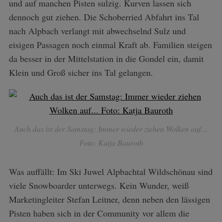
und auf manchen Pisten sulzig. Kurven lassen sich
dennoch gut ziehen. Die Schoberried Abfahrt ins Tal
nach Alpbach verlangt mit abwechselnd Sulz und
eisigen Passagen noch einmal Kraft ab. Familien steigen
da besser in der Mittelstation in die Gondel ein, damit
Klein und Groß sicher ins Tal gelangen.
Auch das ist der Samstag: Immer wieder ziehen Wolken auf…
Foto: Katja Bauroth
Was auffällt: Im Ski Juwel Alpbachtal Wildschönau sind
viele Snowboarder unterwegs. Kein Wunder, weiß
Marketingleiter Stefan Leitner, denn neben den lässigen
Pisten haben sich in der Community vor allem die