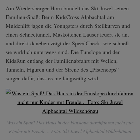
Am Wiedersberger Horn bündelt das Ski Juwel seinen
Familien-Spaß: Beim KidsCross Alpbachtal am
Muldenlift jagen die Youngsters durch Steilkurven und
einen Schneetunnel, Maskottchen Lauser feuert sie an,
und direkt daneben zeigt der SpeedCheck, wie schnell
sie wirklich unterwegs sind. Die Funslope und der
KidsRun entlang der Familienabfahrt mit Wellen,
Tunneln, Figuren und der Sirene des „Pistencops“
sorgen dafür, dass es nie langweilig wird.
Was ein Spaß! Das Haus in der Funslope durchfahren nicht nur
Kinder mit Freude… Foto: Ski Juwel Alpbachtal Wildschönau