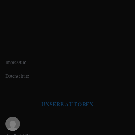
Impressum
Datenschutz
UNSERE AUTOREN