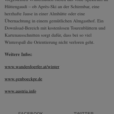
Hüttengaudi – ob Après-Ski an der Schirmbar, eine
herzhafte Jause in einer Almhütte oder eine
Übernachtung in einem gemütlichen Almgasthof. Ein
Download-Bereich mit kostenlosen Tourenblättern und
Kartenausschnitten sorgt dafür, dass bei so viel
Winterspaß die Orientierung nicht verloren geht.
Weitere Infos:
www.wanderdoerfer.at/winter
www.genboeckpr.de
www.austria.info
FACEBOOK
TWITTER