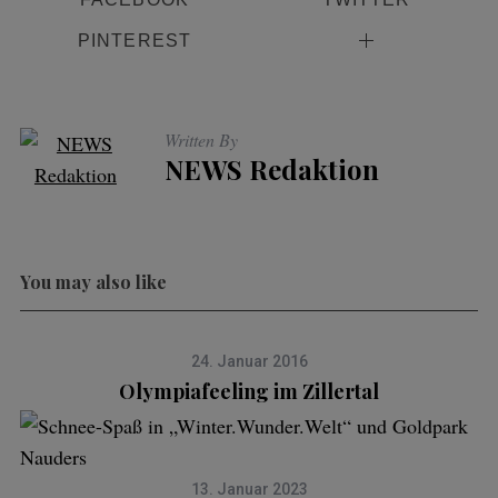
PINTEREST
Written By
NEWS Redaktion
You may also like
24. Januar 2016
Olympiafeeling im Zillertal
13. Januar 2023