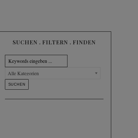
SUCHEN . FILTERN . FINDEN