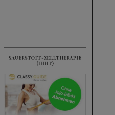
SAUERSTOFF-ZELLTHERAPIE
(IHHT)