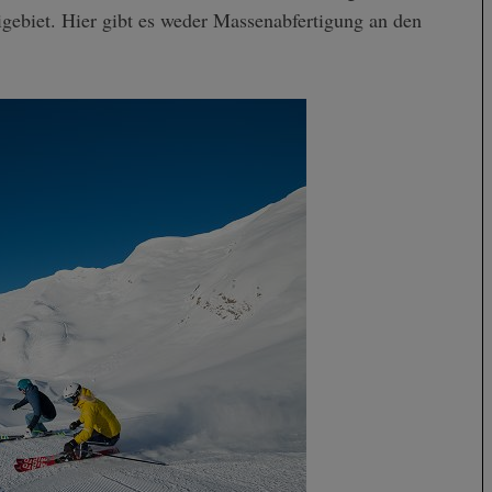
ebiet. Hier gibt es weder Massenabfertigung an den