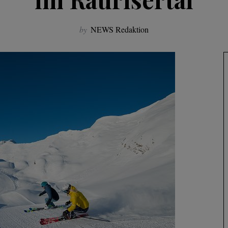
by
NEWS Redaktion