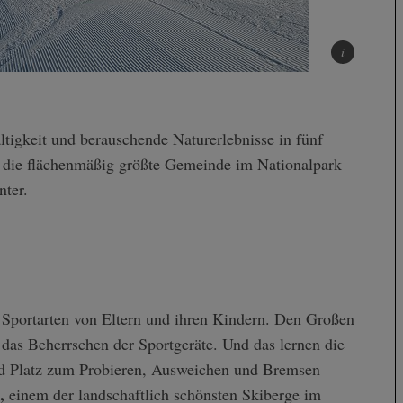
die flächenmäßig größte Gemeinde im Nationalpark
nter.
 Sportarten von Eltern und ihren Kindern. Den Großen
 das Beherrschen der Sportgeräte. Und das lernen die
nd Platz zum Probieren, Ausweichen und Bremsen
,
einem der landschaftlich schönsten Skiberge im