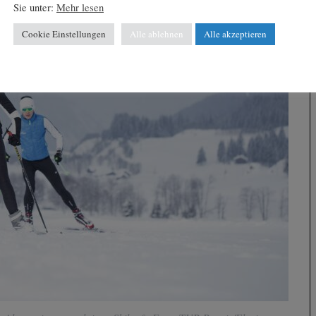
Sie unter:
Mehr lesen
Cookie Einstellungen
Alle ablehnen
Alle akzeptieren