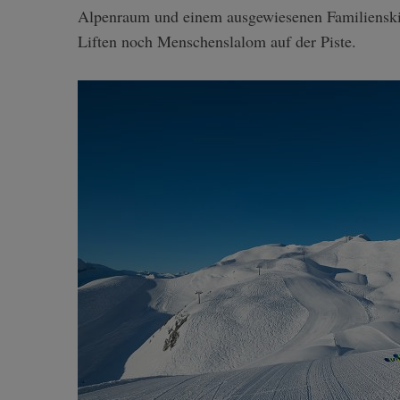
Alpenraum und einem ausgewiesenen Familienskig
Liften noch Menschenslalom auf der Piste.