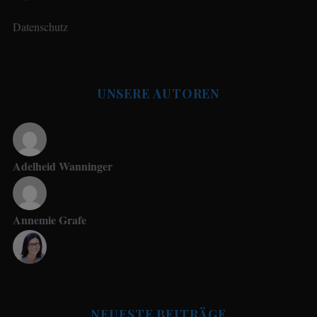
Datenschutz
UNSERE AUTOREN
Adelheid Wanninger
Annemie Grafe
Antje Seeling
NEUESTE BEITRÄGE