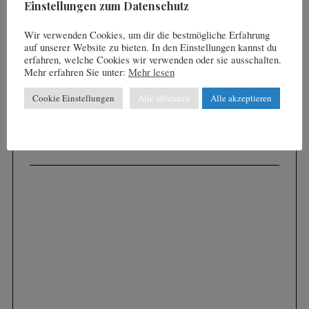
Einstellungen zum Datenschutz
Wir verwenden Cookies, um dir die bestmögliche Erfahrung
auf unserer Website zu bieten. In den Einstellungen kannst du
erfahren, welche Cookies wir verwenden oder sie ausschalten.
Mehr erfahren Sie unter:
Mehr lesen
Cookie Einstellungen
Alle ablehnen
Alle akzeptieren