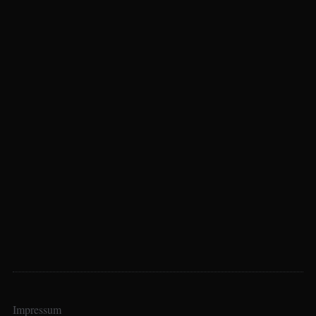
Impressum