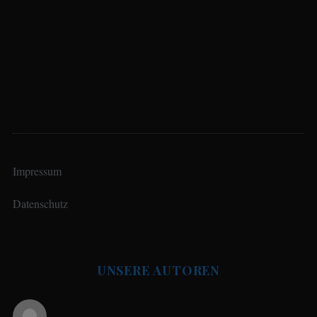
Impressum
Datenschutz
UNSERE AUTOREN