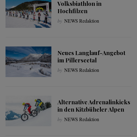
Volksbiathlon in
Hochfilzen
by
NEWS Redaktion
Neues Langlauf-Angebot
im Pillerseetal
by
NEWS Redaktion
Alternative Adrenalinkicks
in den Kitzbüheler Alpen
by
NEWS Redaktion