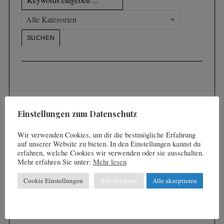
Einstellungen zum Datenschutz
Wir verwenden Cookies, um dir die bestmögliche Erfahrung
auf unserer Website zu bieten. In den Einstellungen kannst du
erfahren, welche Cookies wir verwenden oder sie ausschalten.
Mehr erfahren Sie unter:
Mehr lesen
Cookie Einstellungen
Alle ablehnen
Alle akzeptieren