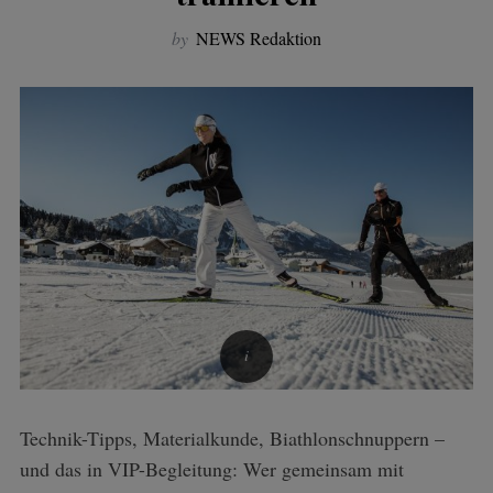
by
NEWS Redaktion
Technik-Tipps, Materialkunde, Biathlonschnuppern –
und das in VIP-Begleitung: Wer gemeinsam mit