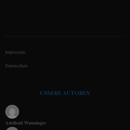
Impressum
Datenschutz
UNSERE AUTOREN
Adelheid Wanninger