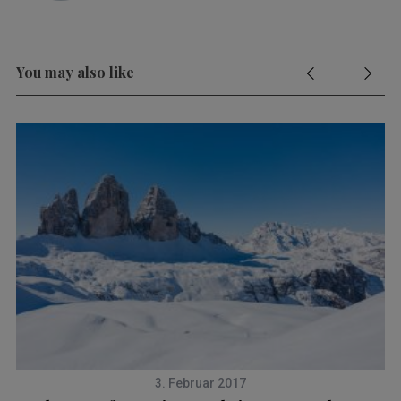
You may also like
3. Februar 2017