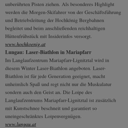
unberührten Pisten ziehen. Als besonderes Highlight
werden die Morgen-Skifahrer von der Geschäftsführung
und Betriebsleitung der Hochkönig Bergbahnen
begleitet und beim anschließenden reichhaltigen
Hüttenfrühstück mit Insiderinfos versorgt.
www.hochkoenig.at
Lungau: Laser-Biathlon in Mariapfarr
Im Langlaufzentrum Mariapfarr-Lignitztal wird in
diesem Winter Laser-Biathlon angeboten. Laser-
Biathlon ist für jede Generation geeignet, macht
unheimlich Spaß und regt nicht nur die Muskulatur
sondern auch den Geist an. Die Loipe des
Langlaufzentrums Mariapfarr-Lignitztal ist zusätzlich
mit Kunstschnee beschneit und garantiert so
uneingeschränktes Loipenvergnügen.
www.lungau.at