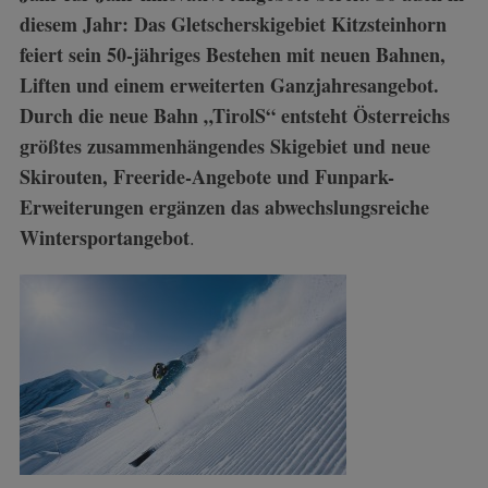
diesem Jahr: Das Gletscherskigebiet Kitzsteinhorn
feiert sein 50-jähriges Bestehen mit neuen Bahnen,
Liften und einem erweiterten Ganzjahresangebot.
Durch die neue Bahn „TirolS“ entsteht Österreichs
größtes zusammenhängendes Skigebiet und neue
Skirouten, Freeride-Angebote und Funpark-
Erweiterungen ergänzen das abwechslungsreiche
Wintersportangebot
.