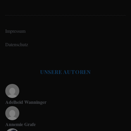
Impressum
Datenschutz
UNSERE AUTOREN
Adelheid Wanninger
Annemie Grafe