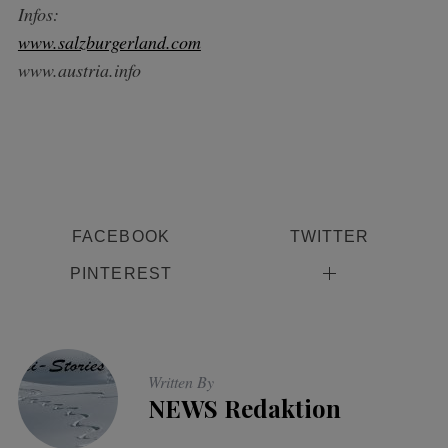
Infos:
www.salzburgerland.com
www.austria.info
FACEBOOK
TWITTER
PINTEREST
Written By
NEWS Redaktion