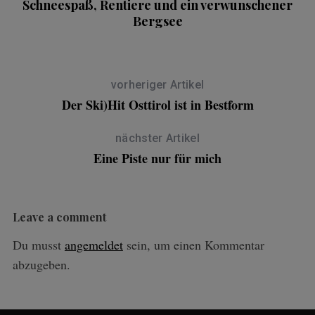
Schneespaß, Rentiere und ein verwunschener
Bergsee
vorheriger Artikel
Der Ski)Hit Osttirol ist in Bestform
nächster Artikel
Eine Piste nur für mich
Leave a comment
Du musst
angemeldet
sein, um einen Kommentar
abzugeben.