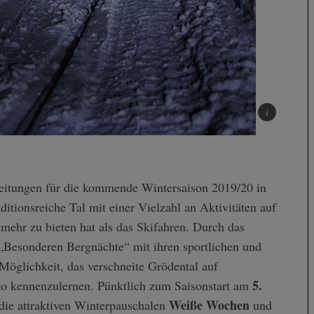
itionsreiche Tal mit einer Vielzahl an Aktivitäten auf
 mehr zu bieten hat als das Skifahren. Durch das
Besonderen Bergnächte“ mit ihren sportlichen und
öglichkeit, das verschneite Grödental auf
5.
to kennenzulernen. Pünktlich zum Saisonstart am
Weiße Wochen
die attraktiven Winterpauschalen
und