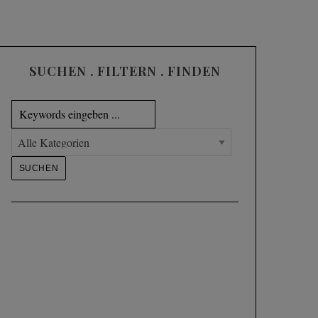
SUCHEN . FILTERN . FINDEN