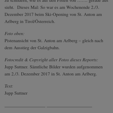
sieht. Dieses Mal: So war es am Wochenende 2./3.
Dezember 2017 beim Ski-Opening von St. Anton am
Arlberg in Tirol/Österreich.
Foto oben:
Pistenansicht von St. Anton am Arlberg – gleich nach
dem Ausstieg der Galzigbahn.
Fotocredit & Copyright aller Fotos dieses Reports:
Jupp Suttner. Sämtliche Bilder wurden aufgenommen
am 2./3. Dezember 2017 in St. Anton am Arlberg.
Text:
Jupp Suttner
__________________ ____________________