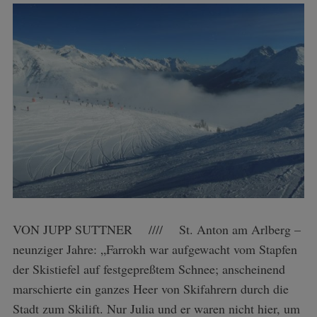
VON JUPP SUTTNER //// St. Anton am Arlberg –
neunziger Jahre: „Farrokh war aufgewacht vom Stapfen
der Skistiefel auf festgepreßtem Schnee; anscheinend
marschierte ein ganzes Heer von Skifahrern durch die
Stadt zum Skilift. Nur Julia und er waren nicht hier, um