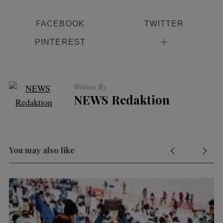
FACEBOOK
TWITTER
PINTEREST
Written By
NEWS Redaktion
You may also like