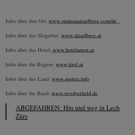
Infos über den Ort:
www.stantonamarlberg.com/de
Infos über das Skigebiet:
www.skiarlberg.at
Infos über das Hotel:
www.hotelanton.at
Infos über die Region:
www.tirol.at
Infos über das Land:
www.austria.info
Infos über die Band:
www.revolverheld.de
ABGEFAHREN: Hin und weg in Lech
Zürs