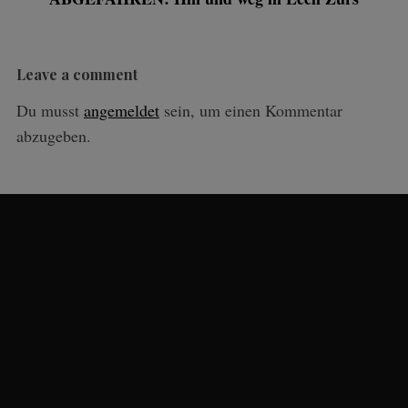
Leave a comment
Du musst
angemeldet
sein, um einen Kommentar
abzugeben.