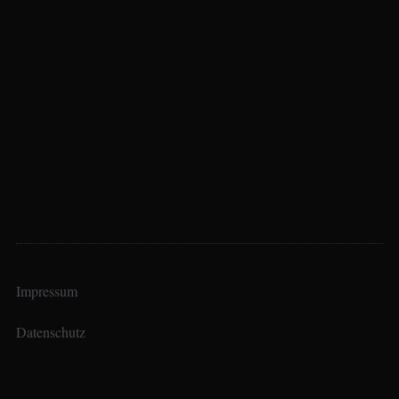
Impressum
Datenschutz