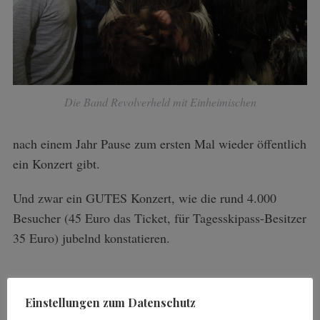
Die Band Revolverheld mit Einheimischen
nach einem Jahr Pause zum ersten Mal wieder öffentlich
ein Konzert gibt.
Und zwar ein GUTES Konzert, wie die rund 4.000
Besucher (45 Euro das Ticket, für Tagesskipass-Besitzer
35 Euro) jubelnd konstatieren.
Einstellungen zum Datenschutz