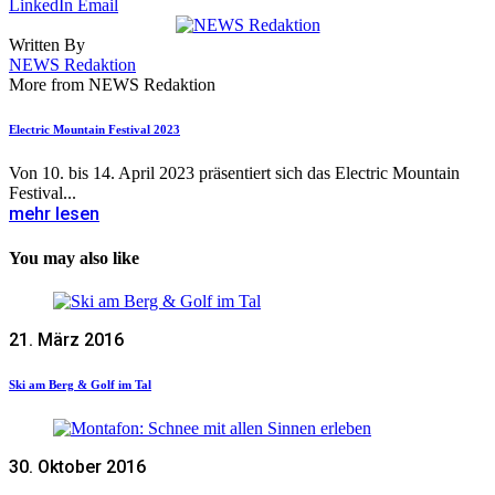
LinkedIn
Email
Written By
NEWS Redaktion
More from NEWS Redaktion
Electric Mountain Festival 2023
Von 10. bis 14. April 2023 präsentiert sich das Electric Mountain
Festival...
mehr lesen
You may also like
21. März 2016
Ski am Berg & Golf im Tal
30. Oktober 2016