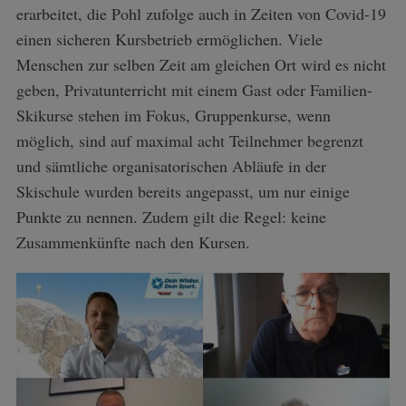
erarbeitet, die Pohl zufolge auch in Zeiten von Covid-19
einen sicheren Kursbetrieb ermöglichen. Viele
Menschen zur selben Zeit am gleichen Ort wird es nicht
geben, Privatunterricht mit einem Gast oder Familien-
Skikurse stehen im Fokus, Gruppenkurse, wenn
möglich, sind auf maximal acht Teilnehmer begrenzt
und sämtliche organisatorischen Abläufe in der
Skischule wurden bereits angepasst, um nur einige
Punkte zu nennen. Zudem gilt die Regel: keine
Zusammenkünfte nach den Kursen.