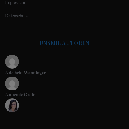
Impressum
Datenschutz
UNSERE AUTOREN
Adelheid Wanninger
Annemie Grafe
Antje Seeling