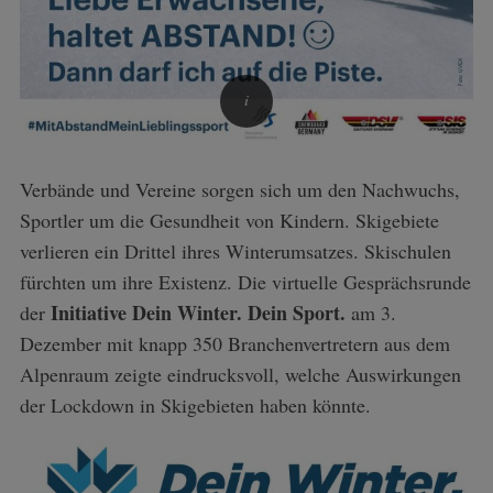
Verbände und Vereine sorgen sich um den Nachwuchs,
Sportler um die Gesundheit von Kindern. Skigebiete
verlieren ein Drittel ihres Winterumsatzes. Skischulen
fürchten um ihre Existenz. Die virtuelle Gesprächsrunde
Initiative Dein Winter. Dein Sport.
der
am 3.
Dezember mit knapp 350 Branchenvertretern aus dem
Alpenraum zeigte eindrucksvoll, welche Auswirkungen
der Lockdown in Skigebieten haben könnte.