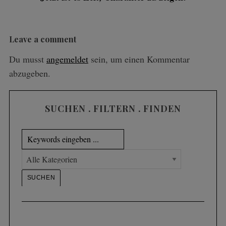
Leave a comment
Du musst
angemeldet
sein, um einen Kommentar
abzugeben.
SUCHEN . FILTERN . FINDEN