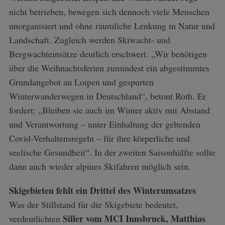
nicht betrieben, bewegen sich dennoch viele Menschen
unorganisiert und ohne räumliche Lenkung in Natur und
Landschaft. Zugleich werden Skiwacht- und
Bergwachteinsätze deutlich erschwert. „Wir benötigen
über die Weihnachtsferien zumindest ein abgestimmtes
Grundangebot an Loipen und gespurten
Winterwanderwegen in Deutschland“, betont Roth. Er
fordert: „Bleiben sie auch im Winter aktiv mit Abstand
und Verantwortung – unter Einhaltung der geltenden
Covid-Verhaltensregeln – für ihre körperliche und
seelische Gesundheit“. In der zweiten Saisonhälfte sollte
dann auch wieder alpines Skifahren möglich sein.
Skigebieten fehlt ein Drittel des Winterumsatzes
Was der Stillstand für die Skigebiete bedeutet,
Siller vom MCI Innsbruck, Matthias
verdeutlichten