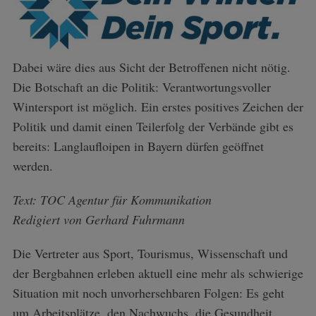
Dabei wäre dies aus Sicht der Betroffenen nicht nötig.
Die Botschaft an die Politik: Verantwortungsvoller
Wintersport ist möglich. Ein erstes positives Zeichen der
Politik und damit einen Teilerfolg der Verbände gibt es
bereits: Langlaufloipen in Bayern dürfen geöffnet
werden.
Text: TOC Agentur für Kommunikation
Redigiert von Gerhard Fuhrmann
Die Vertreter aus Sport, Tourismus, Wissenschaft und
der Bergbahnen erleben aktuell eine mehr als schwierige
Situation mit noch unvorhersehbaren Folgen: Es geht
um Arbeitsplätze, den Nachwuchs, die Gesundheit.