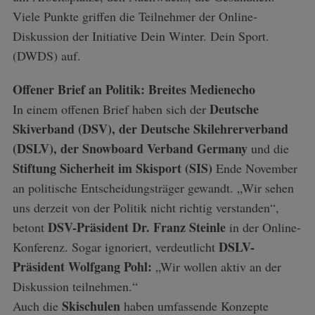
Viele Punkte griffen die Teilnehmer der Online-
Diskussion der Initiative Dein Winter. Dein Sport.
(DWDS) auf.
Offener Brief an Politik: Breites Medienecho
Deutsche
In einem offenen Brief haben sich der
Skiverband (DSV), der Deutsche Skilehrerverband
(DSLV), der Snowboard Verband Germany
und die
Stiftung Sicherheit im Skisport (SIS)
Ende November
an politische Entscheidungsträger gewandt. „Wir sehen
uns derzeit von der Politik nicht richtig verstanden“,
DSV-Präsident Dr. Franz Steinle
betont
in der Online-
DSLV-
Konferenz. Sogar ignoriert, verdeutlicht
Präsident Wolfgang Pohl:
„Wir wollen aktiv an der
Diskussion teilnehmen.“
Skischulen
Auch die
haben umfassende Konzepte