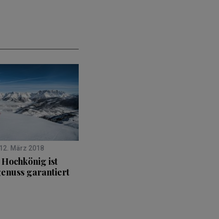
12. März 2018
Hochkönig ist
enuss garantiert