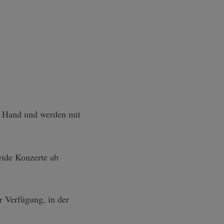
e Hand und werden mit
ide Konzerte ab
r Verfügung, in der