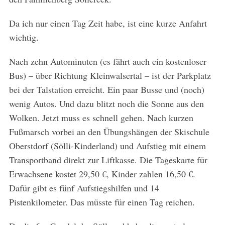
Da ich nur einen Tag Zeit habe, ist eine kurze Anfahrt
wichtig.
Nach zehn Autominuten (es fährt auch ein kostenloser
Bus) – über Richtung Kleinwalsertal – ist der Parkplatz
bei der Talstation erreicht. Ein paar Busse und (noch)
wenig Autos. Und dazu blitzt noch die Sonne aus den
Wolken. Jetzt muss es schnell gehen. Nach kurzen
Fußmarsch vorbei an den Übungshängen der Skischule
Oberstdorf (Sölli-Kinderland) und Aufstieg mit einem
Transportband direkt zur Liftkasse. Die Tageskarte für
Erwachsene kostet 29,50 €, Kinder zahlen 16,50 €.
Dafür gibt es fünf Aufstiegshilfen und 14
Pistenkilometer. Das müsste für einen Tag reichen.