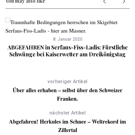
You may also like
8. Januar 2020
ABGEFAHREN in Serfaus-Fiss-Ladis: Fürstliche
Schwünge bei Kaiserwetter am Dreikönigstag
vorheriger Artikel
Über alles erhaben – selbst über den Schweizer
Franken.
nächster Artikel
Abgefahren! Herkules im Schnee – Weltrekord im
Zillertal