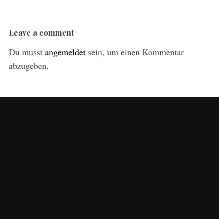
Leave a comment
Du musst
angemeldet
sein, um einen Kommentar
abzugeben.