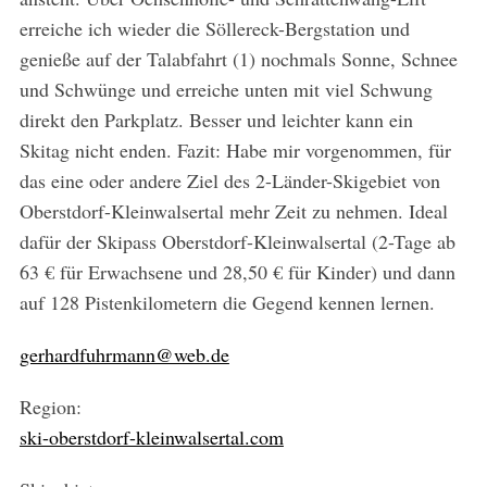
erreiche ich wieder die Söllereck-Bergstation und
genieße auf der Talabfahrt (1) nochmals Sonne, Schnee
und Schwünge und erreiche unten mit viel Schwung
direkt den Parkplatz. Besser und leichter kann ein
Skitag nicht enden. Fazit: Habe mir vorgenommen, für
das eine oder andere Ziel des 2-Länder-Skigebiet von
Oberstdorf-Kleinwalsertal mehr Zeit zu nehmen. Ideal
dafür der Skipass Oberstdorf-Kleinwalsertal (2-Tage ab
63 € für Erwachsene und 28,50 € für Kinder) und dann
auf 128 Pistenkilometern die Gegend kennen lernen.
gerhardfuhrmann@web.de
Region:
ski-oberstdorf-kleinwalsertal.com