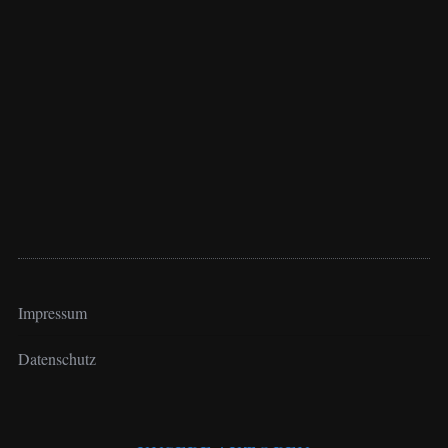
Impressum
Datenschutz