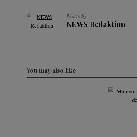
Written By
NEWS Redaktion
You may also like