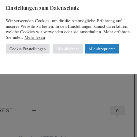
Einstellungen zum Datenschutz
Wir verwenden Cookies, um dir die bestmögliche Erfahrung auf
unserer Website zu bieten. In den Einstellungen kannst du erfahren,
welche Cookies wir verwenden oder sie ausschalten. Mehr erfahren
Sie unter:
Mehr lesen
Cookie Einstellungen
Alle ablehnen
Alle akzeptieren
REST
0