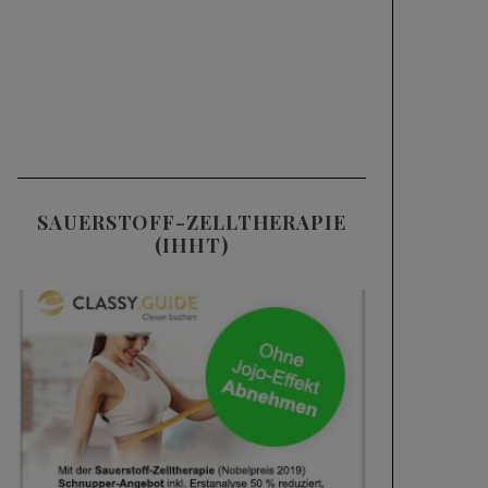
SAUERSTOFF-ZELLTHERAPIE
(IHHT)