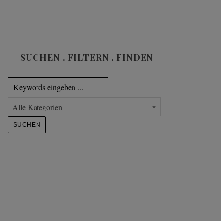
SUCHEN . FILTERN . FINDEN