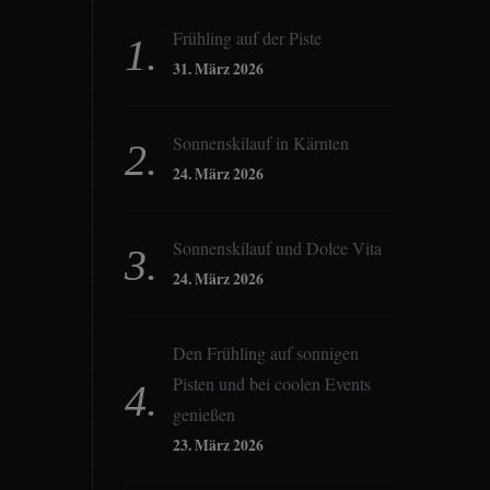
Frühling auf der Piste
31. März 2026
Sonnenskilauf in Kärnten
24. März 2026
Sonnenskilauf und Dolce Vita
24. März 2026
Den Frühling auf sonnigen
Pisten und bei coolen Events
genießen
23. März 2026