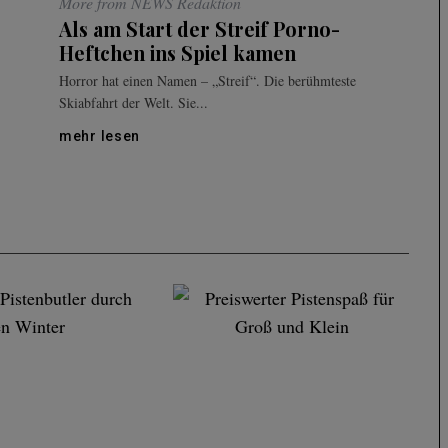
More from NEWS Redaktion
Als am Start der Streif Porno-
Heftchen ins Spiel kamen
Horror hat einen Namen – „Streif“. Die berühmteste
Skiabfahrt der Welt. Sie...
mehr lesen