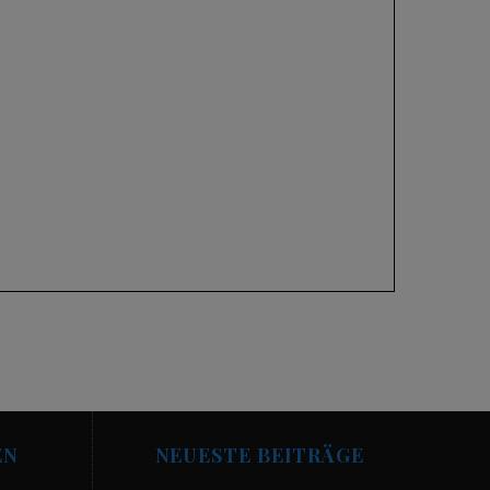
EN
NEUESTE BEITRÄGE