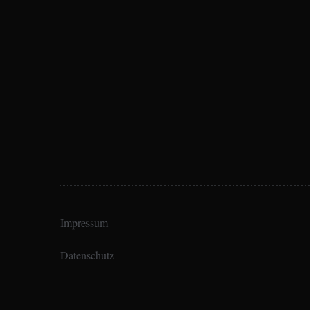
Impressum
Datenschutz