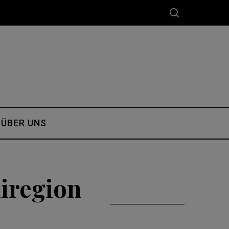
ÜBER UNS
kiregion