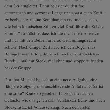
dein Ski hingleitet. Dann belastet du den fast
automatisch und gewinnst Länge und sparst auch Kraft.“
Er beobachtet meine Bemühungen und meint, „dass,
wie beim klassischen Stil, zu viel Kraft über die Stöcke
kommt.“ Er möchte, dass ich die nicht mehr einsetze
und nur mit den Beinen arbeite. Geht anfangs recht
schwer. Nach einiger Zeit habe ich den Bogen raus.
Beflügelt vom Erfolg drehe ich noch eine 450-Meter-
Runde – mal mit Stock, mal ohne und stoppe zufrieden
bei der Gruppe.
Dort hat Michael hat schon eine neue Aufgabe: eine
längere Steigung und anschließende Abfahrt. Dafür ist
eine „rote“ Route vorgesehen. Er zeigt im flachen
Gelände, wie das gehen soll. Verstärkter Bein- und auch
Stockeinsatz ist Voraussetzung. Nach den ersten