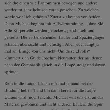
sich die einen wie Pantomimen bewegen und andere
wiederum ganz hektisch voran preschen. Zu welchen
werde wohl ich gehören? Zuerst zu keinen von beiden.
Denn Michael beginnt mit Aufwärmtraining – ohne Ski.
Alle Körperteile werden gelockert, geschüttelt und
gekreist. Die vorbeiziehenden Läufer und Spaziergänger
schauen überrascht und belustigt. Aber jeder fängt ja
mal an. Einige von uns nicht. Um diese „Profis“
kümmert sich Guide Joachim Neurauter, der mit denen
nach der Gymnastik gleich in die Loipe steigt und davon
sprintet.
Rein in die Latten („kann mir mal jemand bei der
Bindung helfen“) und bin dann bereit für die Loipe.
Daraus wird (noch) nichts. Michael will uns erst an das
Material gewöhnen und nicht anderen Läufern die Spur