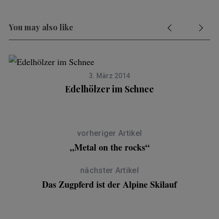
You may also like
3. März 2014
Edelhölzer im Schnee
vorheriger Artikel
„Metal on the rocks“
nächster Artikel
Das Zugpferd ist der Alpine Skilauf
e