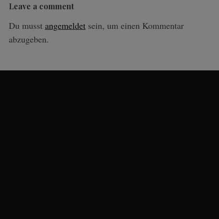
Leave a comment
Du musst
angemeldet
sein, um einen Kommentar
abzugeben.