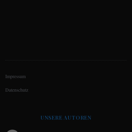
Impressum
Datenschutz
UNSERE AUTOREN