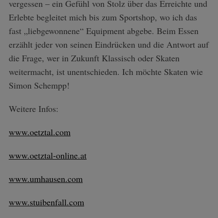
vergessen – ein Gefühl von Stolz über das Erreichte und
Erlebte begleitet mich bis zum Sportshop, wo ich das
fast „liebgewonnene“ Equipment abgebe. Beim Essen
erzählt jeder von seinen Eindrücken und die Antwort auf
die Frage, wer in Zukunft Klassisch oder Skaten
weitermacht, ist unentschieden. Ich möchte Skaten wie
Simon Schempp!
Weitere Infos:
www.oetztal.com
www.oetztal-online.at
www.umhausen.com
www.stuibenfall.com