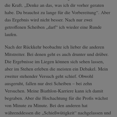
die Kraft. „Denke an das, was ich dir vorher geraten
habe. Du brauchst zu lange für die Vorbereitung“. Aber
das Ergebnis wird nicht besser. Nach nur zwei
getroffenen Scheiben „darf“ ich wieder eine Runde
laufen.
Nach der Rückkehr beobachte ich lieber die anderen
Mitstreiter. Bei denen geht es auch drunter und drüber.
Die Ergebnisse im Liegen können sich sehen lassen,
aber im Stehen erleben die meisten ein Debakel. Mein
zweiter stehender Versuch geht schief. Obwohl
ausgeruht, fallen nur drei Scheiben – bei zehn
Versuchen. Meine Biathlon-Karriere kann ich damit
begraben. Aber die Hochachtung für die Profis wächst
von Minute zu Minute. Bei den anderen hat
währenddessen die „Schießwütigkeit“ nachgelassen und