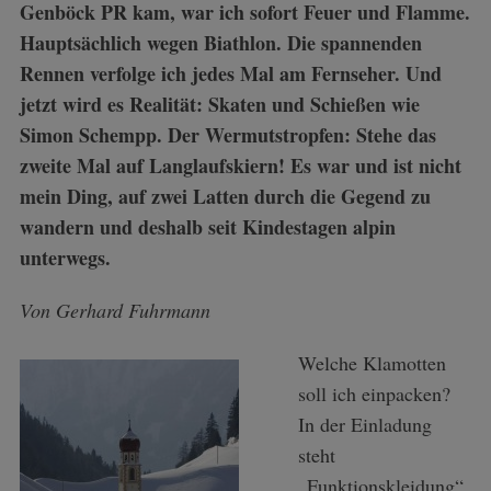
Genböck PR kam, war ich sofort Feuer und Flamme.
Hauptsächlich wegen Biathlon. Die spannenden
Rennen verfolge ich jedes Mal am Fernseher. Und
jetzt wird es Realität: Skaten und Schießen wie
Simon Schempp. Der Wermutstropfen: Stehe das
zweite Mal auf Langlaufskiern! Es war und ist nicht
mein Ding, auf zwei Latten durch die Gegend zu
wandern und deshalb seit Kindestagen alpin
unterwegs.
Von Gerhard Fuhrmann
Welche Klamotten
soll ich einpacken?
In der Einladung
steht
„Funktionskleidung“.