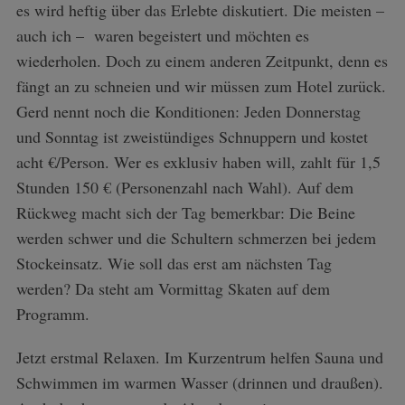
es wird heftig über das Erlebte diskutiert. Die meisten –
auch ich – waren begeistert und möchten es
wiederholen. Doch zu einem anderen Zeitpunkt, denn es
fängt an zu schneien und wir müssen zum Hotel zurück.
Gerd nennt noch die Konditionen: Jeden Donnerstag
und Sonntag ist zweistündiges Schnuppern und kostet
acht €/Person. Wer es exklusiv haben will, zahlt für 1,5
Stunden 150 € (Personenzahl nach Wahl). Auf dem
Rückweg macht sich der Tag bemerkbar: Die Beine
werden schwer und die Schultern schmerzen bei jedem
Stockeinsatz. Wie soll das erst am nächsten Tag
werden? Da steht am Vormittag Skaten auf dem
Programm.
Jetzt erstmal Relaxen. Im Kurzentrum helfen Sauna und
Schwimmen im warmen Wasser (drinnen und draußen).