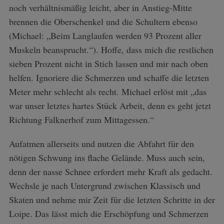
noch verhältnismäßig leicht, aber in Anstieg-Mitte
brennen die Oberschenkel und die Schultern ebenso
(Michael: „Beim Langlaufen werden 93 Prozent aller
Muskeln beansprucht.“). Hoffe, dass mich die restlichen
sieben Prozent nicht in Stich lassen und mir nach oben
helfen. Ignoriere die Schmerzen und schaffe die letzten
Meter mehr schlecht als recht. Michael erlöst mit „das
war unser letztes hartes Stück Arbeit, denn es geht jetzt
Richtung Falknerhof zum Mittagessen.“
Aufatmen allerseits und nutzen die Abfahrt für den
nötigen Schwung ins flache Gelände. Muss auch sein,
denn der nasse Schnee erfordert mehr Kraft als gedacht.
Wechsle je nach Untergrund zwischen Klassisch und
Skaten und nehme mir Zeit für die letzten Schritte in der
Loipe. Das lässt mich die Erschöpfung und Schmerzen