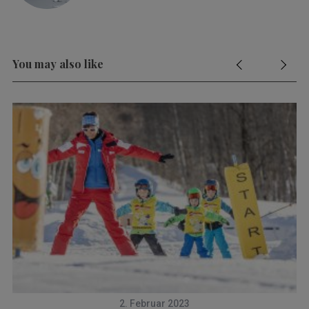
You may also like
2. Februar 2023