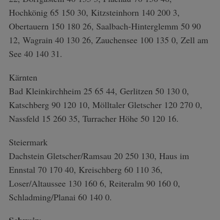
Hochkönig 65 150 30, Kitzsteinhorn 140 200 3,
Obertauern 150 180 26, Saalbach-Hinterglemm 50 90
12, Wagrain 40 130 26, Zauchensee 100 135 0, Zell am
See 40 140 31.
Kärnten
Bad Kleinkirchheim 25 65 44, Gerlitzen 50 130 0,
Katschberg 90 120 10, Mölltaler Gletscher 120 270 0,
Nassfeld 15 260 35, Turracher Höhe 50 120 16.
Steiermark
Dachstein Gletscher/Ramsau 20 250 130, Haus im
Ennstal 70 170 40, Kreischberg 60 110 36,
Loser/Altaussee 130 160 6, Reiteralm 90 160 0,
Schladming/Planai 60 140 0.