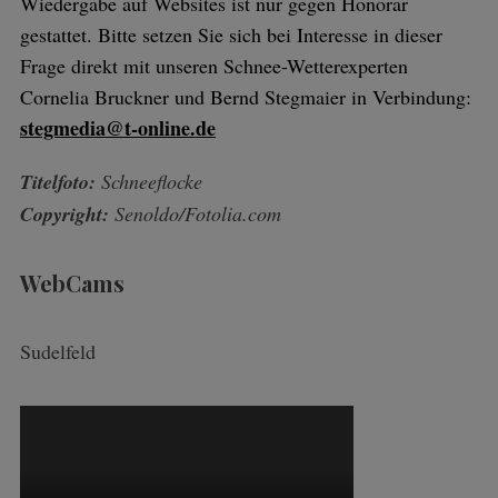
Wiedergabe auf Websites ist nur gegen Honorar
gestattet. Bitte setzen Sie sich bei Interesse in dieser
Frage direkt mit unseren Schnee-Wetterexperten
Cornelia Bruckner und Bernd Stegmaier in Verbindung:
stegmedia@t-online.de
Titelfoto:
Schneeflocke
Copyright:
Senoldo/Fotolia.com
WebCams
Sudelfeld