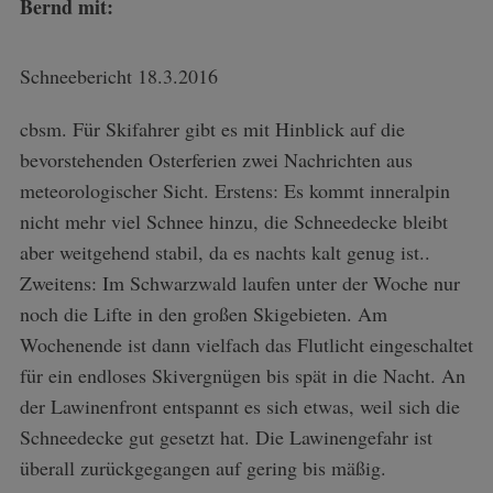
Bernd mit:
Schneebericht 18.3.2016
cbsm. Für Skifahrer gibt es mit Hinblick auf die
bevorstehenden Osterferien zwei Nachrichten aus
meteorologischer Sicht. Erstens: Es kommt inneralpin
nicht mehr viel Schnee hinzu, die Schneedecke bleibt
aber weitgehend stabil, da es nachts kalt genug ist..
Zweitens: Im Schwarzwald laufen unter der Woche nur
noch die Lifte in den großen Skigebieten. Am
Wochenende ist dann vielfach das Flutlicht eingeschaltet
für ein endloses Skivergnügen bis spät in die Nacht. An
der Lawinenfront entspannt es sich etwas, weil sich die
Schneedecke gut gesetzt hat. Die Lawinengefahr ist
überall zurückgegangen auf gering bis mäßig.