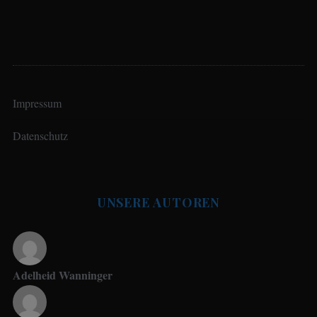
Impressum
Datenschutz
UNSERE AUTOREN
Adelheid Wanninger