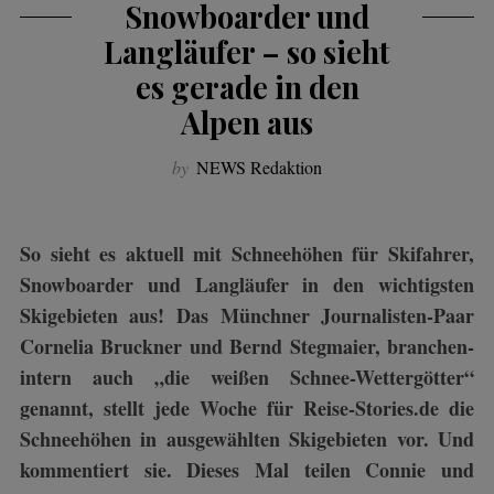
Snowboarder und
Langläufer – so sieht
es gerade in den
Alpen aus
by
NEWS Redaktion
So sieht es aktuell mit Schneehöhen für Skifahrer,
Snowboarder und Langläufer in den wichtigsten
Skigebieten aus! Das Münchner Journalisten-Paar
Cornelia Bruckner und Bernd Stegmaier, branchen-
intern auch „die weißen Schnee-Wettergötter“
genannt, stellt jede Woche für Reise-Stories.de die
Schneehöhen in ausgewählten Skigebieten vor. Und
kommentiert sie. Dieses Mal teilen Connie und